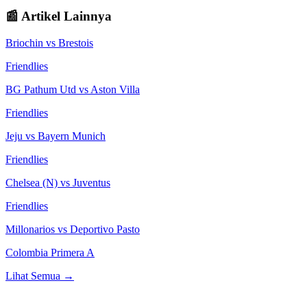
📰 Artikel Lainnya
Briochin
vs
Brestois
Friendlies
BG Pathum Utd
vs
Aston Villa
Friendlies
Jeju
vs
Bayern Munich
Friendlies
Chelsea (N)
vs
Juventus
Friendlies
Millonarios
vs
Deportivo Pasto
Colombia Primera A
Lihat Semua →