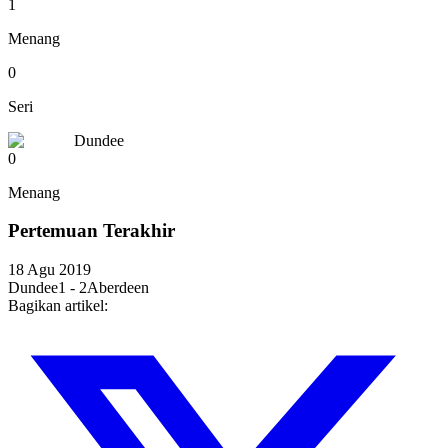
1
Menang
0
Seri
Dundee
0
Menang
Pertemuan Terakhir
18 Agu 2019
Dundee
1
-
2
Aberdeen
Bagikan artikel: