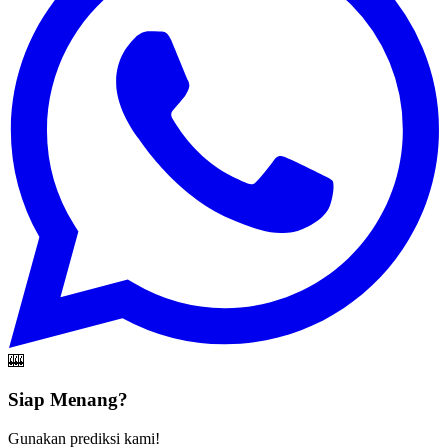
🎰
Siap Menang?
Gunakan prediksi kami!