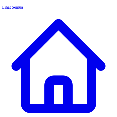
Lihat Semua →