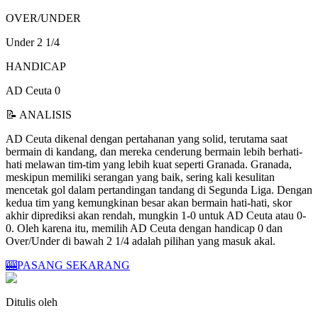
OVER/UNDER
Under 2 1/4
HANDICAP
AD Ceuta 0
📝 ANALISIS
AD Ceuta dikenal dengan pertahanan yang solid, terutama saat
bermain di kandang, dan mereka cenderung bermain lebih berhati-
hati melawan tim-tim yang lebih kuat seperti Granada. Granada,
meskipun memiliki serangan yang baik, sering kali kesulitan
mencetak gol dalam pertandingan tandang di Segunda Liga. Dengan
kedua tim yang kemungkinan besar akan bermain hati-hati, skor
akhir diprediksi akan rendah, mungkin 1-0 untuk AD Ceuta atau 0-
0. Oleh karena itu, memilih AD Ceuta dengan handicap 0 dan
Over/Under di bawah 2 1/4 adalah pilihan yang masuk akal.
🎰
PASANG SEKARANG
Ditulis oleh