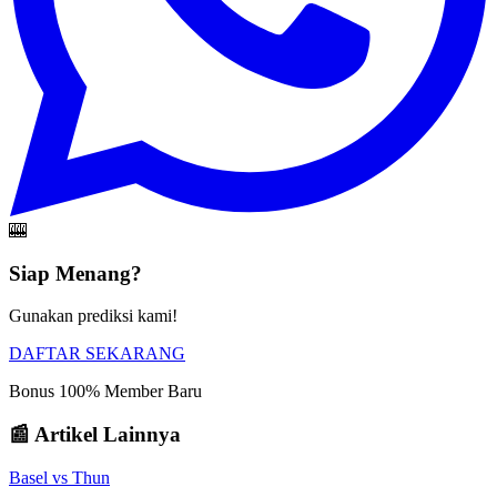
🎰
Siap Menang?
Gunakan prediksi kami!
DAFTAR SEKARANG
Bonus 100% Member Baru
📰 Artikel Lainnya
Basel
vs
Thun