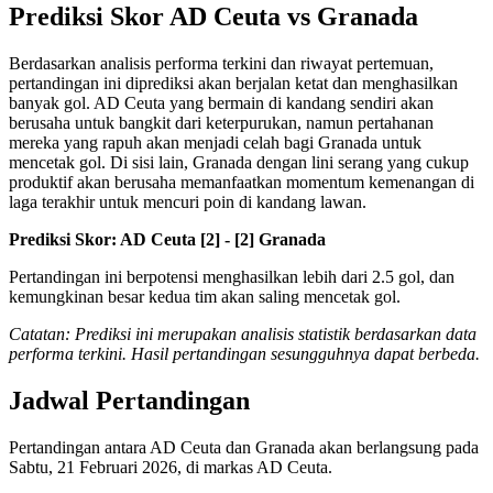
Prediksi Skor AD Ceuta vs Granada
Berdasarkan analisis performa terkini dan riwayat pertemuan,
pertandingan ini diprediksi akan berjalan ketat dan menghasilkan
banyak gol. AD Ceuta yang bermain di kandang sendiri akan
berusaha untuk bangkit dari keterpurukan, namun pertahanan
mereka yang rapuh akan menjadi celah bagi Granada untuk
mencetak gol. Di sisi lain, Granada dengan lini serang yang cukup
produktif akan berusaha memanfaatkan momentum kemenangan di
laga terakhir untuk mencuri poin di kandang lawan.
Prediksi Skor: AD Ceuta [2] - [2] Granada
Pertandingan ini berpotensi menghasilkan lebih dari 2.5 gol, dan
kemungkinan besar kedua tim akan saling mencetak gol.
Catatan: Prediksi ini merupakan analisis statistik berdasarkan data
performa terkini. Hasil pertandingan sesungguhnya dapat berbeda.
Jadwal Pertandingan
Pertandingan antara AD Ceuta dan Granada akan berlangsung pada
Sabtu, 21 Februari 2026, di markas AD Ceuta.