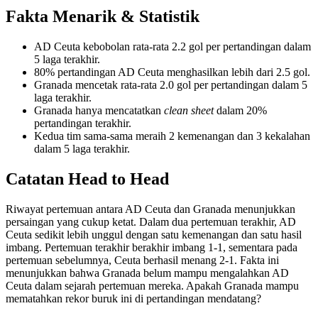
Fakta Menarik & Statistik
AD Ceuta kebobolan rata-rata 2.2 gol per pertandingan dalam
5 laga terakhir.
80% pertandingan AD Ceuta menghasilkan lebih dari 2.5 gol.
Granada mencetak rata-rata 2.0 gol per pertandingan dalam 5
laga terakhir.
Granada hanya mencatatkan
clean sheet
dalam 20%
pertandingan terakhir.
Kedua tim sama-sama meraih 2 kemenangan dan 3 kekalahan
dalam 5 laga terakhir.
Catatan Head to Head
Riwayat pertemuan antara AD Ceuta dan Granada menunjukkan
persaingan yang cukup ketat. Dalam dua pertemuan terakhir, AD
Ceuta sedikit lebih unggul dengan satu kemenangan dan satu hasil
imbang. Pertemuan terakhir berakhir imbang 1-1, sementara pada
pertemuan sebelumnya, Ceuta berhasil menang 2-1. Fakta ini
menunjukkan bahwa Granada belum mampu mengalahkan AD
Ceuta dalam sejarah pertemuan mereka. Apakah Granada mampu
mematahkan rekor buruk ini di pertandingan mendatang?