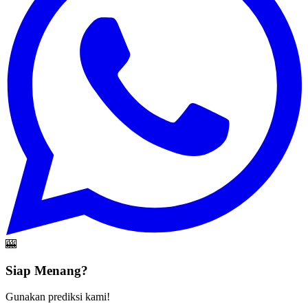
🎰
Siap Menang?
Gunakan prediksi kami!