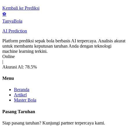
Kembali ke Prediksi
⚽
Tanya
Bola
AI Prediction
Platform prediksi sepak bola berbasis AI terpercaya. Analisis akurat
untuk membantu keputusan taruhan Anda dengan teknologi
machine learning terkini.
Online
|
Akurasi AI: 78.5%
Menu
Beranda
Artikel
Master Bola
Pasang Taruhan
Siap pasang taruhan? Kunjungi partner terpercaya kami.