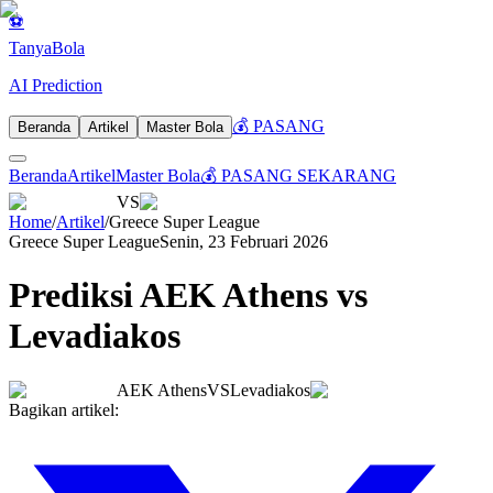
⚽
Tanya
Bola
AI Prediction
💰 PASANG
Beranda
Artikel
Master Bola
Beranda
Artikel
Master Bola
💰 PASANG SEKARANG
VS
Home
/
Artikel
/
Greece Super League
Greece Super League
Senin, 23 Februari 2026
Prediksi AEK Athens vs
Levadiakos
AEK Athens
VS
Levadiakos
Bagikan artikel: