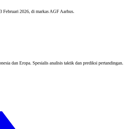
3 Februari 2026, di markas AGF Aarhus.
ia dan Eropa. Spesialis analisis taktik dan prediksi pertandingan.