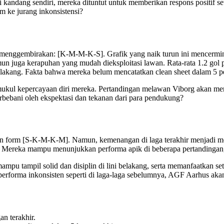
 kandang sendiri, mereka dituntut untuk memberikan respons positif
m ke jurang inkonsistensi?
 menggembirakan: [K-M-M-K-S]. Grafik yang naik turun ini mencermi
amun juga kerapuhan yang mudah dieksploitasi lawan. Rata-rata 1.2 go
lakang. Fakta bahwa mereka belum mencatatkan clean sheet dalam 5 per
 memukul kepercayaan diri mereka. Pertandingan melawan Viborg akan
rbebani oleh ekspektasi dan tekanan dari para pendukung?
engan form [S-K-M-K-M]. Namun, kemenangan di laga terakhir menjadi 
rg. Mereka mampu menunjukkan performa apik di beberapa pertandingan
mampu tampil solid dan disiplin di lini belakang, serta memanfaatkan
rforma inkonsisten seperti di laga-laga sebelumnya, AGF Aarhus akan 
n terakhir.