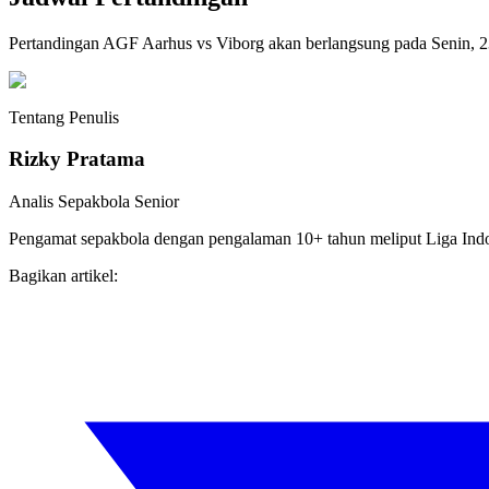
Pertandingan AGF Aarhus vs Viborg akan berlangsung pada Senin, 2
Tentang Penulis
Rizky Pratama
Analis Sepakbola Senior
Pengamat sepakbola dengan pengalaman 10+ tahun meliput Liga Indones
Bagikan artikel: