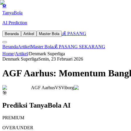
⚽
Tanya
Bola
AI Prediction
💰 PASANG
Beranda
Artikel
Master Bola
Beranda
Artikel
Master Bola
💰 PASANG SEKARANG
Home
/
Artikel
/
Denmark Superliga
Denmark Superliga
Senin, 23 Februari 2026
AGF Aarhus: Momentum Bangki
AGF Aarhus
VS
Viborg
🎯
Prediksi TanyaBola AI
PREMIUM
OVER/UNDER