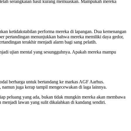
 setelah serangkaian hasil kurang memuaskan. Mampukah mereka
nkan ketidakstabilan performa mereka di lapangan. Dua kemenangan
l per pertandingan menunjukkan bahwa mereka memiliki daya gedor,
tandingan terakhir menjadi alarm bagi sang pelatih.
 menjadi ujian mental yang sesungguhnya. Apakah mereka mampu
modal berharga untuk bertandang ke markas AGF Aarhus.
, namun juga kerap tampil mengecewakan di laga lainnya.
 setiap peluang yang ada, bukan tidak mungkin mereka akan membawa
menjadi lawan yang sulit dikalahkan di kandang sendiri.