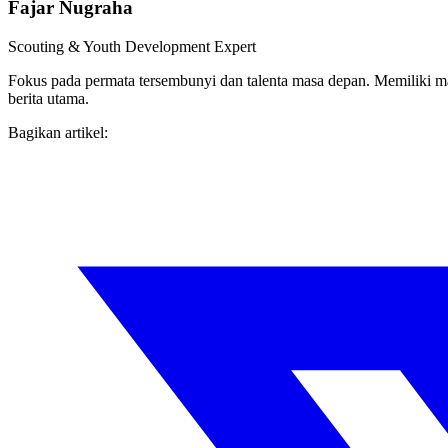
Fajar Nugraha
Scouting & Youth Development Expert
Fokus pada permata tersembunyi dan talenta masa depan. Memiliki 
berita utama.
Bagikan artikel: