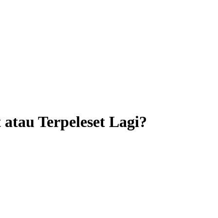
tau Terpeleset Lagi?