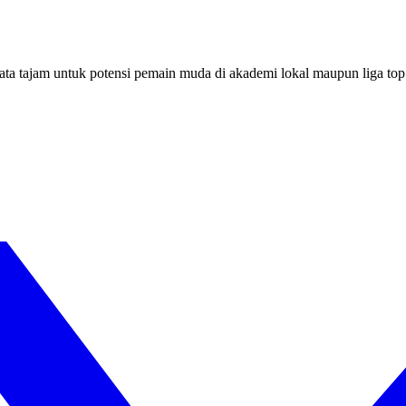
mata tajam untuk potensi pemain muda di akademi lokal maupun liga 