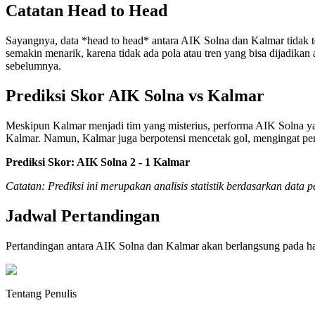
Catatan Head to Head
Sayangnya, data *head to head* antara AIK Solna dan Kalmar tidak te
semakin menarik, karena tidak ada pola atau tren yang bisa dijadika
sebelumnya.
Prediksi Skor AIK Solna vs Kalmar
Meskipun Kalmar menjadi tim yang misterius, performa AIK Solna ya
Kalmar. Namun, Kalmar juga berpotensi mencetak gol, mengingat perta
Prediksi Skor: AIK Solna 2 - 1 Kalmar
Catatan: Prediksi ini merupakan analisis statistik berdasarkan data
Jadwal Pertandingan
Pertandingan antara AIK Solna dan Kalmar akan berlangsung pada h
Tentang Penulis