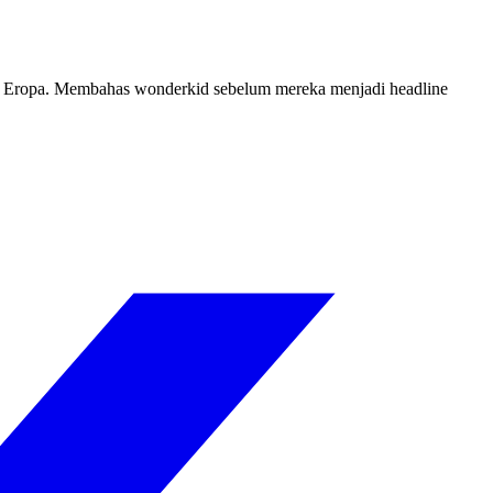
top Eropa. Membahas wonderkid sebelum mereka menjadi headline