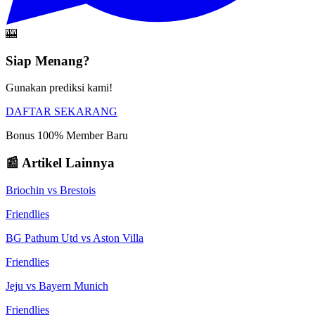
🎰
Siap Menang?
Gunakan prediksi kami!
DAFTAR SEKARANG
Bonus 100% Member Baru
📰 Artikel Lainnya
Briochin
vs
Brestois
Friendlies
BG Pathum Utd
vs
Aston Villa
Friendlies
Jeju
vs
Bayern Munich
Friendlies