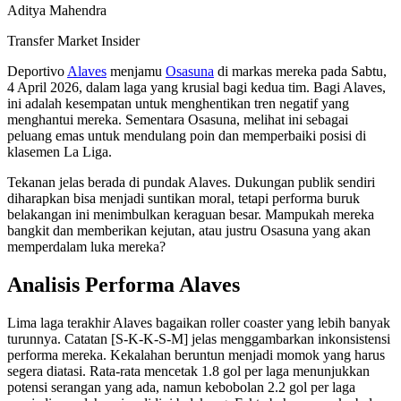
Aditya Mahendra
Transfer Market Insider
Deportivo
Alaves
menjamu
Osasuna
di markas mereka pada Sabtu,
4 April 2026, dalam laga yang krusial bagi kedua tim. Bagi Alaves,
ini adalah kesempatan untuk menghentikan tren negatif yang
menghantui mereka. Sementara Osasuna, melihat ini sebagai
peluang emas untuk mendulang poin dan memperbaiki posisi di
klasemen La Liga.
Tekanan jelas berada di pundak Alaves. Dukungan publik sendiri
diharapkan bisa menjadi suntikan moral, tetapi performa buruk
belakangan ini menimbulkan keraguan besar. Mampukah mereka
bangkit dan memberikan kejutan, atau justru Osasuna yang akan
memperdalam luka mereka?
Analisis Performa Alaves
Lima laga terakhir Alaves bagaikan roller coaster yang lebih banyak
turunnya. Catatan [S-K-K-S-M] jelas menggambarkan inkonsistensi
performa mereka. Kekalahan beruntun menjadi momok yang harus
segera diatasi. Rata-rata mencetak 1.8 gol per laga menunjukkan
potensi serangan yang ada, namun kebobolan 2.2 gol per laga