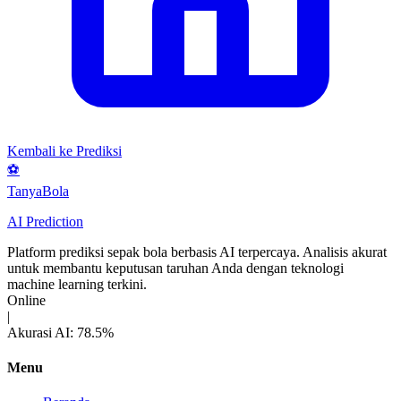
Kembali ke Prediksi
⚽
Tanya
Bola
AI Prediction
Platform prediksi sepak bola berbasis AI terpercaya. Analisis akurat
untuk membantu keputusan taruhan Anda dengan teknologi
machine learning terkini.
Online
|
Akurasi AI: 78.5%
Menu