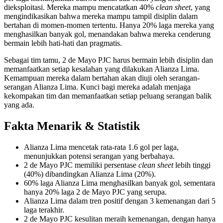
dieksploitasi. Mereka mampu mencatatkan 40%
clean sheet
, yang
mengindikasikan bahwa mereka mampu tampil disiplin dalam
bertahan di momen-momen tertentu. Hanya 20% laga mereka yang
menghasilkan banyak gol, menandakan bahwa mereka cenderung
bermain lebih hati-hati dan pragmatis.
Sebagai tim tamu, 2 de Mayo PJC harus bermain lebih disiplin dan
memanfaatkan setiap kesalahan yang dilakukan Alianza Lima.
Kemampuan mereka dalam bertahan akan diuji oleh serangan-
serangan Alianza Lima. Kunci bagi mereka adalah menjaga
kekompakan tim dan memanfaatkan setiap peluang serangan balik
yang ada.
Fakta Menarik & Statistik
Alianza Lima mencetak rata-rata 1.6 gol per laga,
menunjukkan potensi serangan yang berbahaya.
2 de Mayo PJC memiliki persentase
clean sheet
lebih tinggi
(40%) dibandingkan Alianza Lima (20%).
60% laga Alianza Lima menghasilkan banyak gol, sementara
hanya 20% laga 2 de Mayo PJC yang serupa.
Alianza Lima dalam tren positif dengan 3 kemenangan dari 5
laga terakhir.
2 de Mayo PJC kesulitan meraih kemenangan, dengan hanya