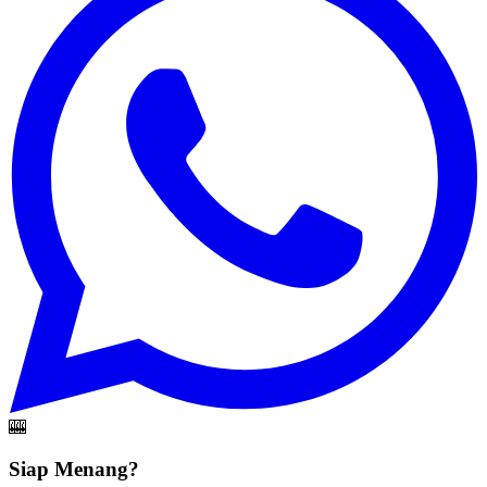
🎰
Siap Menang?