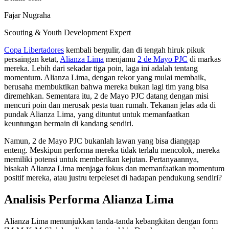
Fajar Nugraha
Scouting & Youth Development Expert
Copa Libertadores
kembali bergulir, dan di tengah hiruk pikuk
persaingan ketat,
Alianza Lima
menjamu
2 de Mayo PJC
di markas
mereka. Lebih dari sekadar tiga poin, laga ini adalah tentang
momentum. Alianza Lima, dengan rekor yang mulai membaik,
berusaha membuktikan bahwa mereka bukan lagi tim yang bisa
diremehkan. Sementara itu, 2 de Mayo PJC datang dengan misi
mencuri poin dan merusak pesta tuan rumah. Tekanan jelas ada di
pundak Alianza Lima, yang dituntut untuk memanfaatkan
keuntungan bermain di kandang sendiri.
Namun, 2 de Mayo PJC bukanlah lawan yang bisa dianggap
enteng. Meskipun performa mereka tidak terlalu mencolok, mereka
memiliki potensi untuk memberikan kejutan. Pertanyaannya,
bisakah Alianza Lima menjaga fokus dan memanfaatkan momentum
positif mereka, atau justru terpeleset di hadapan pendukung sendiri?
Analisis Performa Alianza Lima
Alianza Lima menunjukkan tanda-tanda kebangkitan dengan form