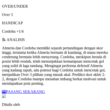
OVER/UNDER
Over 3
HANDICAP
Cordoba +1/4
📝 ANALISIS
Almeria dan Cordoba memiliki sejarah pertandingan dengan skor
tinggi, terutama ketika Almeria bermain di kandang, di mana mereka
cenderung bermain lebih menyerang. Cordoba, meskipun berada di
posisi lebih rendah, telah menunjukkan kemampuan mencetak gol
yang solid di laga tandang. Mengingat performa defensif Almeria
yang kadang rapuh, ada potensi bagi Cordoba untuk mencetak gol,
menjadikan Over 3 pilihan yang masuk akal. Prediksi skor akhir 2-
2, dengan Cordoba mampu menahan imbang berkat motivasi untuk
mendapatkan poin penting.
🎰
PASANG SEKARANG
Ditulis oleh