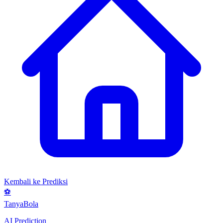
Kembali ke Prediksi
⚽
Tanya
Bola
AI Prediction