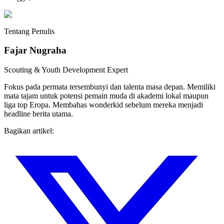
Tentang Penulis
Fajar Nugraha
Scouting & Youth Development Expert
Fokus pada permata tersembunyi dan talenta masa depan. Memiliki
mata tajam untuk potensi pemain muda di akademi lokal maupun
liga top Eropa. Membahas wonderkid sebelum mereka menjadi
headline berita utama.
Bagikan artikel: