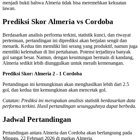
menjadi bukti bahwa Almeria tidak bisa meremehkan kekuatan
lawan.
Prediksi Skor Almeria vs Cordoba
Berdasarkan analisis performa terkini, statistik kunci, dan riwayat
pertemuan, pertandingan ini diprediksi akan berjalan sengit dan
menarik. Kedua tim memiliki lini serang yang produktif, namun juga
memiliki kelemahan di lini pertahanan. Potensi terjadinya banyak
gol sangat besar. Namun, dengan keuntungan bermain di kandang,
Almeria sedikit lebih diunggulkan untuk meraih kemenangan.
Prediksi Skor: Almeria 2 - 1 Cordoba
Pertandingan ini kemungkinan akan menghasilkan lebih dari 2.5
gol, dan kedua tim kemungkinan akan mencetak gol.
Catatan: Prediksi ini merupakan analisis statistik berdasarkan data
performa terkini. Hasil pertandingan sesungguhnya dapat berbeda.
Jadwal Pertandingan
Pertandingan antara Almeria dan Cordoba akan berlangsung pada
Minggu, 22 Februari 2026 di markas Almeria.