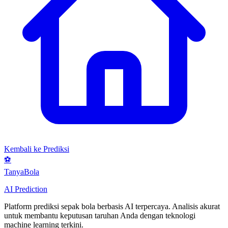
Kembali ke Prediksi
⚽
Tanya
Bola
AI Prediction
Platform prediksi sepak bola berbasis AI terpercaya. Analisis akurat
untuk membantu keputusan taruhan Anda dengan teknologi
machine learning terkini.