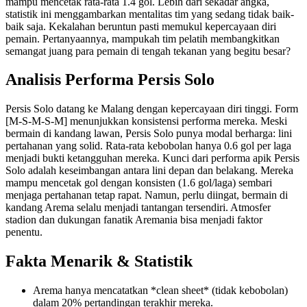
mampu mencetak rata-rata 1.4 gol. Lebih dari sekadar angka,
statistik ini menggambarkan mentalitas tim yang sedang tidak baik-
baik saja. Kekalahan beruntun pasti memukul kepercayaan diri
pemain. Pertanyaannya, mampukah tim pelatih membangkitkan
semangat juang para pemain di tengah tekanan yang begitu besar?
Analisis Performa Persis Solo
Persis Solo datang ke Malang dengan kepercayaan diri tinggi. Form
[M-S-M-S-M] menunjukkan konsistensi performa mereka. Meski
bermain di kandang lawan, Persis Solo punya modal berharga: lini
pertahanan yang solid. Rata-rata kebobolan hanya 0.6 gol per laga
menjadi bukti ketangguhan mereka. Kunci dari performa apik Persis
Solo adalah keseimbangan antara lini depan dan belakang. Mereka
mampu mencetak gol dengan konsisten (1.6 gol/laga) sembari
menjaga pertahanan tetap rapat. Namun, perlu diingat, bermain di
kandang Arema selalu menjadi tantangan tersendiri. Atmosfer
stadion dan dukungan fanatik Aremania bisa menjadi faktor
penentu.
Fakta Menarik & Statistik
Arema hanya mencatatkan *clean sheet* (tidak kebobolan)
dalam 20% pertandingan terakhir mereka.