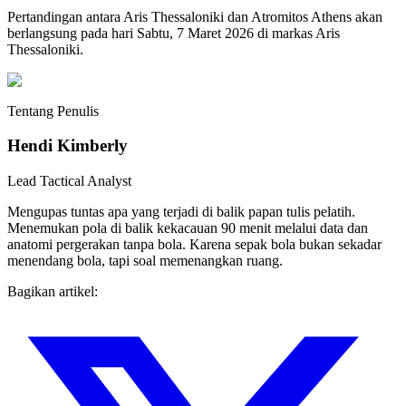
Pertandingan antara Aris Thessaloniki dan Atromitos Athens akan
berlangsung pada hari Sabtu, 7 Maret 2026 di markas Aris
Thessaloniki.
Tentang Penulis
Hendi Kimberly
Lead Tactical Analyst
Mengupas tuntas apa yang terjadi di balik papan tulis pelatih.
Menemukan pola di balik kekacauan 90 menit melalui data dan
anatomi pergerakan tanpa bola. Karena sepak bola bukan sekadar
menendang bola, tapi soal memenangkan ruang.
Bagikan artikel: