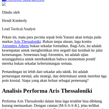
Ditulis oleh
Hendi Kimberly
Lead Tactical Analyst
Pekan ini, mata para pecinta sepak bola Yunani akan tertuju pada
markas
Aris Thessaloniki
. Bukan tanpa alasan, laga kontra
Atromitos Athens
bukan sekadar formalitas. Bagi Aris, ini adalah
kesempatan untuk menghentikan tren negatif dan kembali ke jalur
kemenangan. Sementara bagi Atromitos, ini adalah ujian
sesungguhnya untuk membuktikan bahwa momentum positif
mereka bukan sekadar keberuntungan semata.
Pertandingan ini lebih dari sekadar adu taktik. Ini adalah
pertarungan mental, adu strategi, dan determinasi untuk merebut tiga
poin krusial. Siapa yang akan keluar sebagai pemenang?
Analisis Performa Aris Thessaloniki
Performa Aris Thessaloniki dalam lima laga terakhir bisa dibilang
kurang memuaskan. Dengan catatan [M-S-S-S-K], jelas terlihat