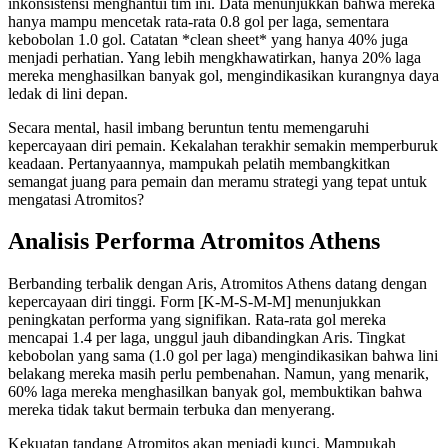
inkonsistensi menghantui tim ini. Data menunjukkan bahwa mereka
hanya mampu mencetak rata-rata 0.8 gol per laga, sementara
kebobolan 1.0 gol. Catatan *clean sheet* yang hanya 40% juga
menjadi perhatian. Yang lebih mengkhawatirkan, hanya 20% laga
mereka menghasilkan banyak gol, mengindikasikan kurangnya daya
ledak di lini depan.
Secara mental, hasil imbang beruntun tentu memengaruhi
kepercayaan diri pemain. Kekalahan terakhir semakin memperburuk
keadaan. Pertanyaannya, mampukah pelatih membangkitkan
semangat juang para pemain dan meramu strategi yang tepat untuk
mengatasi Atromitos?
Analisis Performa Atromitos Athens
Berbanding terbalik dengan Aris, Atromitos Athens datang dengan
kepercayaan diri tinggi. Form [K-M-S-M-M] menunjukkan
peningkatan performa yang signifikan. Rata-rata gol mereka
mencapai 1.4 per laga, unggul jauh dibandingkan Aris. Tingkat
kebobolan yang sama (1.0 gol per laga) mengindikasikan bahwa lini
belakang mereka masih perlu pembenahan. Namun, yang menarik,
60% laga mereka menghasilkan banyak gol, membuktikan bahwa
mereka tidak takut bermain terbuka dan menyerang.
Kekuatan tandang Atromitos akan menjadi kunci. Mampukah