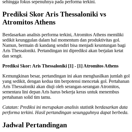
sehingga fokus sepenuhnya pada performa terkini.
Prediksi Skor Aris Thessaloniki vs
Atromitos Athens
Berdasarkan analisis performa terkini, Atromitos Athens memiliki
sedikit keunggulan dalam hal momentum dan produktivitas gol.
Namun, bermain di kandang sendiri bisa menjadi keuntungan bagi
Aris Thessaloniki. Pertandingan ini diprediksi akan berjalan ketat
dan sengit.
Prediksi Skor: Aris Thessaloniki [1] - [1] Atromitos Athens
Kemungkinan besar, pertandingan ini akan menghasilkan jumlah gol
yang sedikit, dengan kedua tim berpotensi mencetak gol. Pertahanan
Aris Thessaloniki akan diuji oleh serangan-serangan Atromitos,
sementara lini depan Aris harus bekerja keras untuk menembus
pertahanan solid tim tamu.
Catatan: Prediksi ini merupakan analisis statistik berdasarkan data
performa terkini. Hasil pertandingan sesungguhnya dapat berbeda.
Jadwal Pertandingan