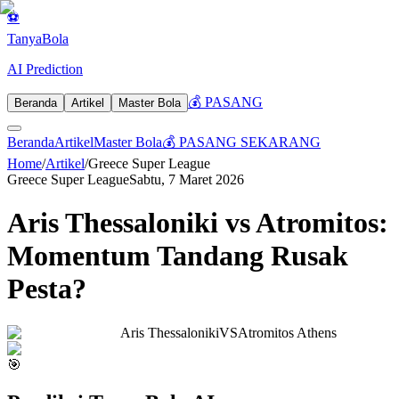
⚽
Tanya
Bola
AI Prediction
💰 PASANG
Beranda
Artikel
Master Bola
Beranda
Artikel
Master Bola
💰 PASANG SEKARANG
Home
/
Artikel
/
Greece Super League
Greece Super League
Sabtu, 7 Maret 2026
Aris Thessaloniki vs Atromitos:
Momentum Tandang Rusak
Pesta?
Aris Thessaloniki
VS
Atromitos Athens
🎯