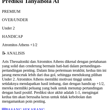
Prediksi TanyaBola AI
PREMIUM
OVER/UNDER
Under 2
HANDICAP
Atromitos Athens +1/2
📝 ANALISIS
Aris Thessaloniki dan Atromitos Athens dikenal dengan pertahanan
yang solid dan cenderung bermain hati-hati dalam pertandingan-
pertandingan penting. Dalam lima pertemuan terakhir, kedua tim ini
jarang mencetak lebih dari dua gol, sehingga mendukung pilihan
Under 2. Atromitos Athens memiliki motivasi tinggi untuk
setidaknya mendapatkan hasil imbang, dan dengan handicap +1/2,
mereka memiliki peluang yang baik untuk menutup pertandingan
dengan hasil positif. Prediksi skor akhir adalah 1-1, mengingat
kedua tim akan berusaha keras untuk tidak kebobolan dan
mengamankan poin penting.
🎰
PASANG SEKARANG