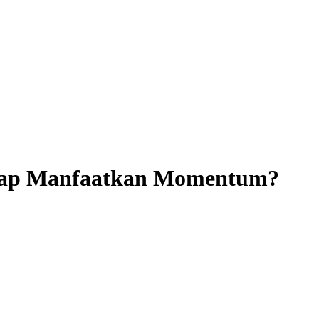
Siap Manfaatkan Momentum?