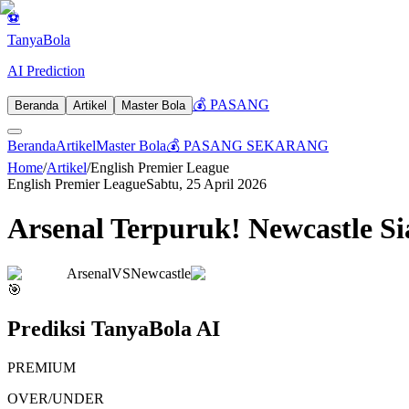
⚽
Tanya
Bola
AI Prediction
💰 PASANG
Beranda
Artikel
Master Bola
Beranda
Artikel
Master Bola
💰 PASANG SEKARANG
Home
/
Artikel
/
English Premier League
English Premier League
Sabtu, 25 April 2026
Arsenal Terpuruk! Newcastle 
Arsenal
VS
Newcastle
🎯
Prediksi TanyaBola AI
PREMIUM
OVER/UNDER