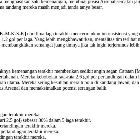
nya menghasilkan satu kemenangan, membuat posisi Arsenal semakin jau
ma tandang mereka masih menjadi tanda tanya besar.
 [K-M-K-S-K] dari lima laga terakhir mencerminkan inkonsistensi yan
ta 1.2 gol per laga. Yang lebih mengkhawatirkan, mentalitas tim terli
uk membangkitkan semangat juang timnya jika tak ingin terjerumus lebih
daknya kemenangan terakhir memberikan sedikit angin segar. Catatan
tahanan. Mereka kebobolan rata-rata 2.6 gol per pertandingan dalam l
tian utama. Mereka sering kesulitan meraih poin di kandang lawan, dan
as Arsenal dan memaksimalkan potensi serangan balik.
gan terakhir mereka.
ri 2.5 gol) sebesar 80% dalam 5 laga terakhir.
pertandingan terakhir mereka.
 pertandingan terakhir mereka.
ingan terakhir mereka.