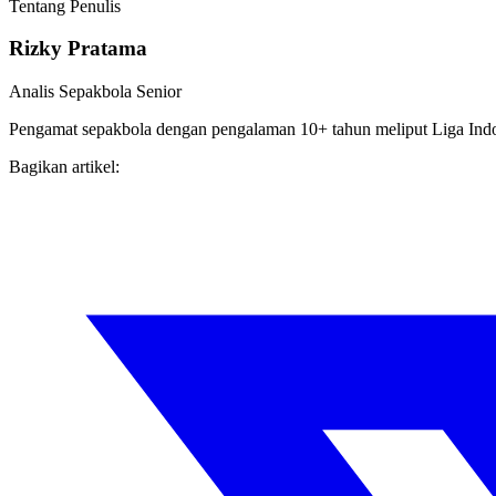
Tentang Penulis
Rizky Pratama
Analis Sepakbola Senior
Pengamat sepakbola dengan pengalaman 10+ tahun meliput Liga Indones
Bagikan artikel: