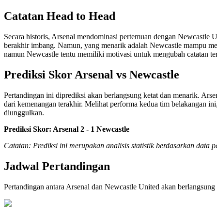
Catatan Head to Head
Secara historis, Arsenal mendominasi pertemuan dengan Newcastle Un
berakhir imbang. Namun, yang menarik adalah Newcastle mampu merai
namun Newcastle tentu memiliki motivasi untuk mengubah catatan ter
Prediksi Skor Arsenal vs Newcastle
Pertandingan ini diprediksi akan berlangsung ketat dan menarik. A
dari kemenangan terakhir. Melihat performa kedua tim belakangan in
diunggulkan.
Prediksi Skor: Arsenal 2 - 1 Newcastle
Catatan: Prediksi ini merupakan analisis statistik berdasarkan data
Jadwal Pertandingan
Pertandingan antara Arsenal dan Newcastle United akan berlangsung p