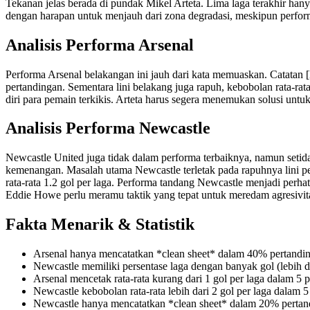
Tekanan jelas berada di pundak Mikel Arteta. Lima laga terakhir ha
dengan harapan untuk menjauh dari zona degradasi, meskipun perfor
Analisis Performa Arsenal
Performa Arsenal belakangan ini jauh dari kata memuaskan. Catatan
pertandingan. Sementara lini belakang juga rapuh, kebobolan rata-ra
diri para pemain terkikis. Arteta harus segera menemukan solusi unt
Analisis Performa Newcastle
Newcastle United juga tidak dalam performa terbaiknya, namun seti
kemenangan. Masalah utama Newcastle terletak pada rapuhnya lini per
rata-rata 1.2 gol per laga. Performa tandang Newcastle menjadi perha
Eddie Howe perlu meramu taktik yang tepat untuk meredam agresivit
Fakta Menarik & Statistik
Arsenal hanya mencatatkan *clean sheet* dalam 40% pertandin
Newcastle memiliki persentase laga dengan banyak gol (lebih da
Arsenal mencetak rata-rata kurang dari 1 gol per laga dalam 5 
Newcastle kebobolan rata-rata lebih dari 2 gol per laga dalam 5
Newcastle hanya mencatatkan *clean sheet* dalam 20% pertand