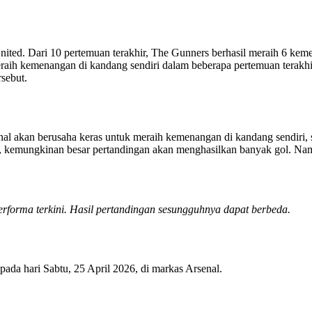
ited. Dari 10 pertemuan terakhir, The Gunners berhasil meraih 6 kem
h kemenangan di kandang sendiri dalam beberapa pertemuan terakhir.
sebut.
rsenal akan berusaha keras untuk meraih kemenangan di kandang sendi
i, kemungkinan besar pertandingan akan menghasilkan banyak gol. Namu
 performa terkini. Hasil pertandingan sesungguhnya dapat berbeda.
ada hari Sabtu, 25 April 2026, di markas Arsenal.