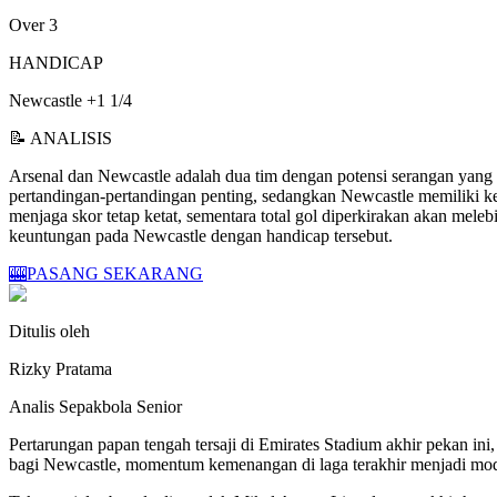
Over 3
HANDICAP
Newcastle +1 1/4
📝 ANALISIS
Arsenal dan Newcastle adalah dua tim dengan potensi serangan yang k
pertandingan-pertandingan penting, sedangkan Newcastle memiliki 
menjaga skor tetap ketat, sementara total gol diperkirakan akan mel
keuntungan pada Newcastle dengan handicap tersebut.
🎰
PASANG SEKARANG
Ditulis oleh
Rizky Pratama
Analis Sepakbola Senior
Pertarungan papan tengah tersaji di Emirates Stadium akhir pekan ini,
bagi Newcastle, momentum kemenangan di laga terakhir menjadi mod