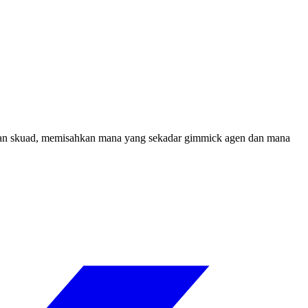
utuhan skuad, memisahkan mana yang sekadar gimmick agen dan mana