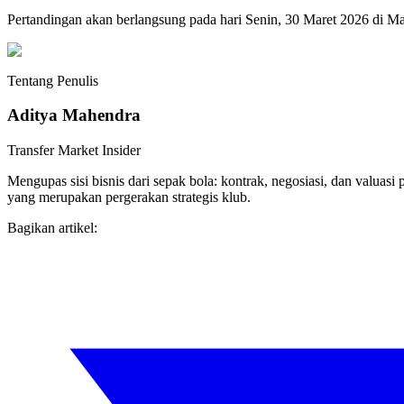
Pertandingan akan berlangsung pada hari Senin, 30 Maret 2026 di Ma
Tentang Penulis
Aditya Mahendra
Transfer Market Insider
Mengupas sisi bisnis dari sepak bola: kontrak, negosiasi, dan valu
yang merupakan pergerakan strategis klub.
Bagikan artikel: