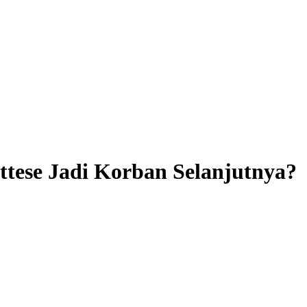
ttese Jadi Korban Selanjutnya?