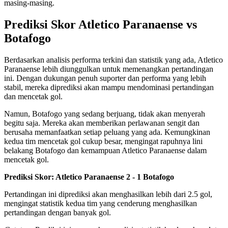
masing-masing.
Prediksi Skor Atletico Paranaense vs
Botafogo
Berdasarkan analisis performa terkini dan statistik yang ada, Atletico
Paranaense lebih diunggulkan untuk memenangkan pertandingan
ini. Dengan dukungan penuh suporter dan performa yang lebih
stabil, mereka diprediksi akan mampu mendominasi pertandingan
dan mencetak gol.
Namun, Botafogo yang sedang berjuang, tidak akan menyerah
begitu saja. Mereka akan memberikan perlawanan sengit dan
berusaha memanfaatkan setiap peluang yang ada. Kemungkinan
kedua tim mencetak gol cukup besar, mengingat rapuhnya lini
belakang Botafogo dan kemampuan Atletico Paranaense dalam
mencetak gol.
Prediksi Skor: Atletico Paranaense 2 - 1 Botafogo
Pertandingan ini diprediksi akan menghasilkan lebih dari 2.5 gol,
mengingat statistik kedua tim yang cenderung menghasilkan
pertandingan dengan banyak gol.