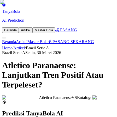
⚽
Tanya
Bola
AI Prediction
💰 PASANG
Beranda
Artikel
Master Bola
Beranda
Artikel
Master Bola
💰 PASANG SEKARANG
Home
/
Artikel
/
Brazil Serie A
Brazil Serie A
Senin, 30 Maret 2026
Atletico Paranaense:
Lanjutkan Tren Positif Atau
Terpeleset?
Atletico Paranaense
VS
Botafogo
🎯
Prediksi TanyaBola AI