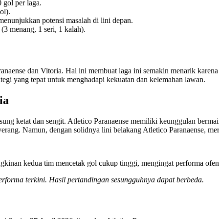
 gol per laga.
ol).
 menunjukkan potensi masalah di lini depan.
(3 menang, 1 seri, 1 kalah).
naense dan Vitoria. Hal ini membuat laga ini semakin menarik karena k
ategi yang tepat untuk menghadapi kekuatan dan kelemahan lawan.
ia
langsung ketat dan sengit. Atletico Paranaense memiliki keunggulan ber
rang. Namun, dengan solidnya lini belakang Atletico Paranaense, mere
gkinan kedua tim mencetak gol cukup tinggi, mengingat performa ofensi
 performa terkini. Hasil pertandingan sesungguhnya dapat berbeda.