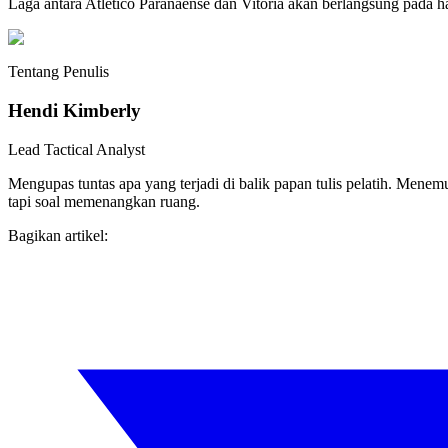
Laga antara Atletico Paranaense dan Vitoria akan berlangsung pada ha
Tentang Penulis
Hendi Kimberly
Lead Tactical Analyst
Mengupas tuntas apa yang terjadi di balik papan tulis pelatih. Mene
tapi soal memenangkan ruang.
Bagikan artikel: