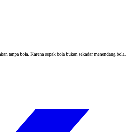
erakan tanpa bola. Karena sepak bola bukan sekadar menendang bola,