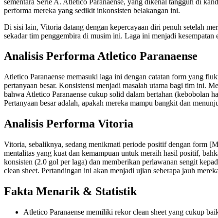
sementara Serie A. Atletico Paranaense, yang dikenal tangguh di kand
performa mereka yang sedikit inkonsisten belakangan ini.
Di sisi lain, Vitoria datang dengan kepercayaan diri penuh setelah
sekadar tim penggembira di musim ini. Laga ini menjadi kesempatan 
Analisis Performa Atletico Paranaense
Atletico Paranaense memasuki laga ini dengan catatan form yang fluk
pertanyaan besar. Konsistensi menjadi masalah utama bagi tim ini.
bahwa Atletico Paranaense cukup solid dalam bertahan (kebobolan han
Pertanyaan besar adalah, apakah mereka mampu bangkit dan menunju
Analisis Performa Vitoria
Vitoria, sebaliknya, sedang menikmati periode positif dengan form
mentalitas yang kuat dan kemampuan untuk meraih hasil positif, ba
konsisten (2.0 gol per laga) dan memberikan perlawanan sengit kepa
clean sheet. Pertandingan ini akan menjadi ujian seberapa jauh me
Fakta Menarik & Statistik
Atletico Paranaense memiliki rekor clean sheet yang cukup baik,