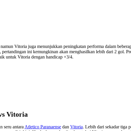
, namun Vitoria juga menunjukkan peningkatan performa dalam beberap
 pertandingan ini kemungkinan akan menghasilkan lebih dari 2 gol. Pre
ik untuk Vitoria dengan handicap +3/4.
vs Vitoria
an seru antara
Atletico Paranaense
dan
Vitoria
. Lebih dari sekadar tiga