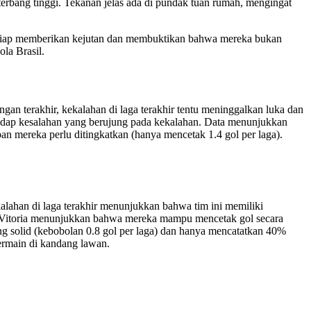
 terbang tinggi. Tekanan jelas ada di pundak tuan rumah, mengingat
eka siap memberikan kejutan dan membuktikan bahwa mereka bukan
la Brasil.
an terakhir, kekalahan di laga terakhir tentu meninggalkan luka dan
rhadap kesalahan yang berujung pada kekalahan. Data menunjukkan
an mereka perlu ditingkatkan (hanya mencetak 1.4 gol per laga).
lahan di laga terakhir menunjukkan bahwa tim ini memiliki
a, Vitoria menunjukkan bahwa mereka mampu mencetak gol secara
ng solid (kebobolan 0.8 gol per laga) dan hanya mencatatkan 40%
ermain di kandang lawan.