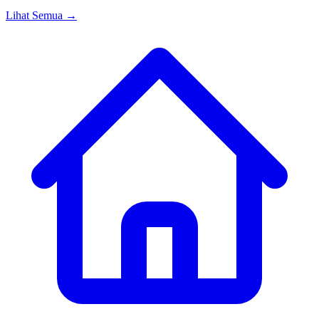
Lihat Semua →