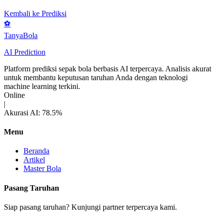
Kembali ke Prediksi
⚽
Tanya
Bola
AI Prediction
Platform prediksi sepak bola berbasis AI terpercaya. Analisis akurat
untuk membantu keputusan taruhan Anda dengan teknologi
machine learning terkini.
Online
|
Akurasi AI: 78.5%
Menu
Beranda
Artikel
Master Bola
Pasang Taruhan
Siap pasang taruhan? Kunjungi partner terpercaya kami.