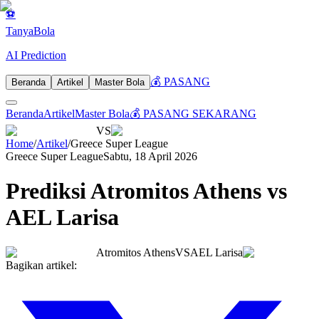
⚽
Tanya
Bola
AI Prediction
💰 PASANG
Beranda
Artikel
Master Bola
Beranda
Artikel
Master Bola
💰 PASANG SEKARANG
VS
Home
/
Artikel
/
Greece Super League
Greece Super League
Sabtu, 18 April 2026
Prediksi Atromitos Athens vs
AEL Larisa
Atromitos Athens
VS
AEL Larisa
Bagikan artikel: