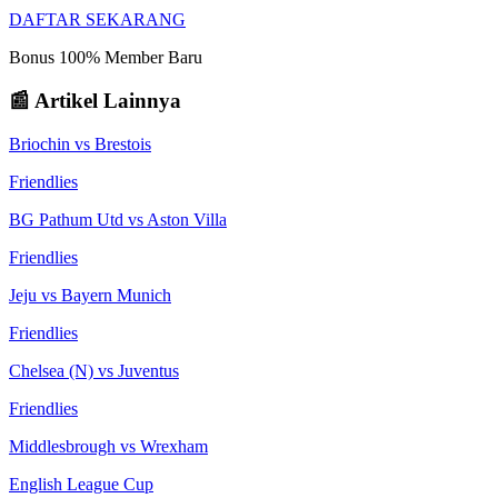
DAFTAR SEKARANG
Bonus 100% Member Baru
📰 Artikel Lainnya
Briochin
vs
Brestois
Friendlies
BG Pathum Utd
vs
Aston Villa
Friendlies
Jeju
vs
Bayern Munich
Friendlies
Chelsea (N)
vs
Juventus
Friendlies
Middlesbrough
vs
Wrexham
English League Cup