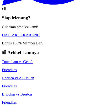
🎰
Siap Menang?
Gunakan prediksi kami!
DAFTAR SEKARANG
Bonus 100% Member Baru
📰 Artikel Lainnya
Tottenham
vs
Getafe
Friendlies
Chelsea
vs
AC Milan
Friendlies
Briochin
vs
Brestois
Friendlies