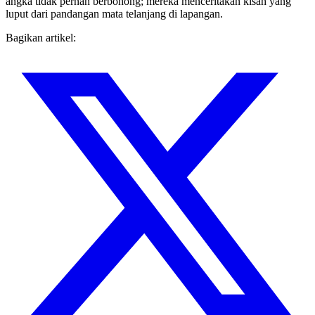
angka tidak pernah berbohong; mereka menceritakan kisah yang
luput dari pandangan mata telanjang di lapangan.
Bagikan artikel: