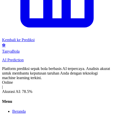
Kembali ke Prediksi
⚽
Tanya
Bola
AI Prediction
Platform prediksi sepak bola berbasis AI terpercaya. Analisis akurat
untuk membantu keputusan taruhan Anda dengan teknologi
machine learning terkini.
Online
|
Akurasi AI: 78.5%
Menu
Beranda