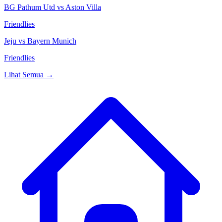
BG Pathum Utd
vs
Aston Villa
Friendlies
Jeju
vs
Bayern Munich
Friendlies
Lihat Semua →