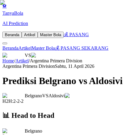
⚽
Tanya
Bola
AI Prediction
💰 PASANG
Beranda
Artikel
Master Bola
Beranda
Artikel
Master Bola
💰 PASANG SEKARANG
VS
Home
/
Artikel
/
Argentina Primera Division
Argentina Primera Division
Sabtu, 11 April 2026
Prediksi Belgrano vs Aldosivi
Belgrano
VS
Aldosivi
H2H:
2
-
2
-
2
📊
Head to Head
Belgrano