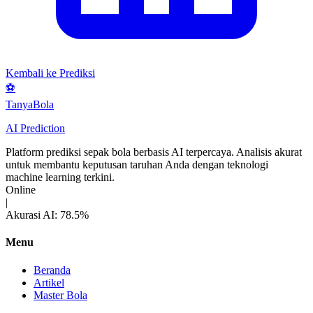
Kembali ke Prediksi
⚽
Tanya
Bola
AI Prediction
Platform prediksi sepak bola berbasis AI terpercaya. Analisis akurat
untuk membantu keputusan taruhan Anda dengan teknologi
machine learning terkini.
Online
|
Akurasi AI: 78.5%
Menu
Beranda
Artikel
Master Bola