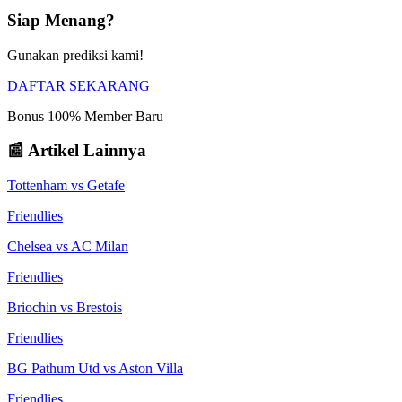
Siap Menang?
Gunakan prediksi kami!
DAFTAR SEKARANG
Bonus 100% Member Baru
📰 Artikel Lainnya
Tottenham
vs
Getafe
Friendlies
Chelsea
vs
AC Milan
Friendlies
Briochin
vs
Brestois
Friendlies
BG Pathum Utd
vs
Aston Villa
Friendlies