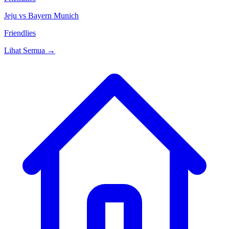
Jeju
vs
Bayern Munich
Friendlies
Lihat Semua →