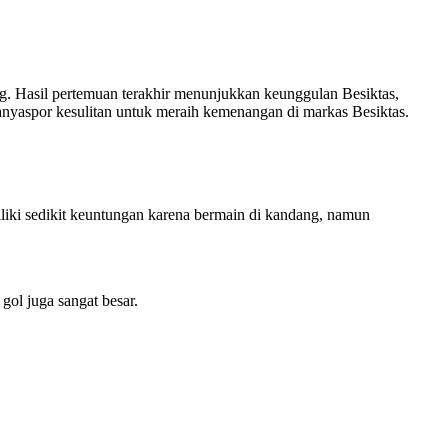
. Hasil pertemuan terakhir menunjukkan keunggulan Besiktas,
anyaspor kesulitan untuk meraih kemenangan di markas Besiktas.
miliki sedikit keuntungan karena bermain di kandang, namun
gol juga sangat besar.