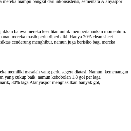
hwa mereka mampu bangkit dari inkonsistensi, sementara Alanyaspor
nunjukkan bahwa mereka kesulitan untuk mempertahankan momentum.
ahanan mereka masih perlu diperbaiki. Hanya 20% clean sheet
iktas cenderung menghibur, namun juga berisiko bagi mereka
ka memiliki masalah yang perlu segera diatasi. Namun, kemenangan
an yang cukup baik, namun kebobolan 1.8 gol per laga
narik, 80% laga Alanyaspor menghasilkan banyak gol,