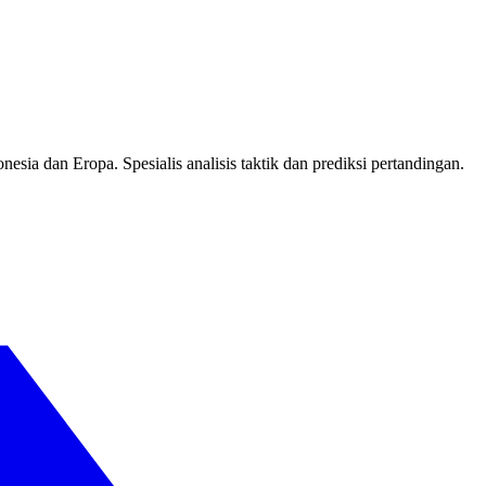
ia dan Eropa. Spesialis analisis taktik dan prediksi pertandingan.