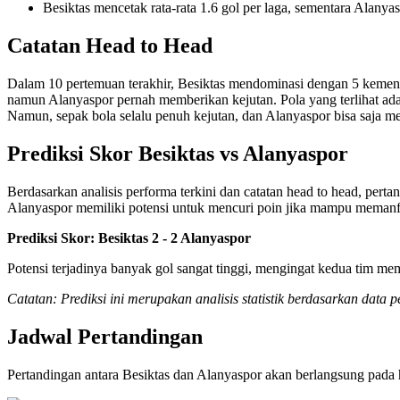
Besiktas mencetak rata-rata 1.6 gol per laga, sementara Alanyas
Catatan Head to Head
Dalam 10 pertemuan terakhir, Besiktas mendominasi dengan 5 kemen
namun Alanyaspor pernah memberikan kejutan. Pola yang terlihat ada
Namun, sepak bola selalu penuh kejutan, dan Alanyaspor bisa saja m
Prediksi Skor Besiktas vs Alanyaspor
Berdasarkan analisis performa terkini dan catatan head to head, pert
Alanyaspor memiliki potensi untuk mencuri poin jika mampu memanf
Prediksi Skor: Besiktas 2 - 2 Alanyaspor
Potensi terjadinya banyak gol sangat tinggi, mengingat kedua tim me
Catatan: Prediksi ini merupakan analisis statistik berdasarkan data
Jadwal Pertandingan
Pertandingan antara Besiktas dan Alanyaspor akan berlangsung pada h