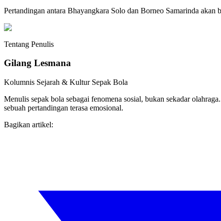
Pertandingan antara Bhayangkara Solo dan Borneo Samarinda akan be
Tentang Penulis
Gilang Lesmana
Kolumnis Sejarah & Kultur Sepak Bola
Menulis sepak bola sebagai fenomena sosial, bukan sekadar olahrag
sebuah pertandingan terasa emosional.
Bagikan artikel: