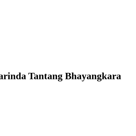
arinda Tantang Bhayangkara