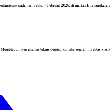
rlangsung pada hari Sabtu, 7 Februari 2026, di markas Bhayangkara 
a. Menggabungkan analisis teknis dengan konteks sejarah, rivalitas 