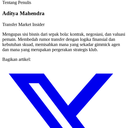
Tentang Penulis
Aditya Mahendra
Transfer Market Insider
Mengupas sisi bisnis dari sepak bola: kontrak, negosiasi, dan valuasi
pemain. Membedah rumor transfer dengan logika finansial dan
kebutuhan skuad, memisahkan mana yang sekadar gimmick agen
dan mana yang merupakan pergerakan strategis klub.
Bagikan artikel: