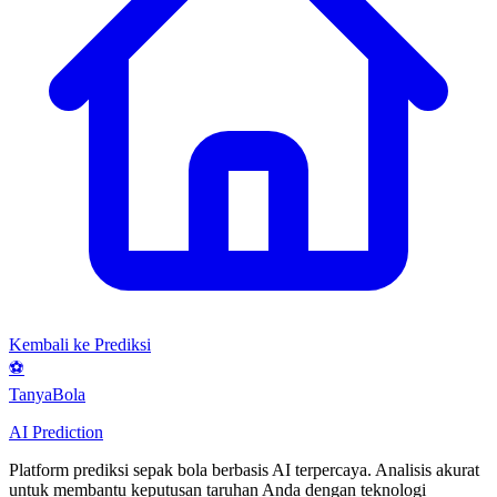
Kembali ke Prediksi
⚽
Tanya
Bola
AI Prediction
Platform prediksi sepak bola berbasis AI terpercaya. Analisis akurat
untuk membantu keputusan taruhan Anda dengan teknologi