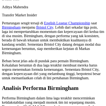
Aditya Mahendra
Transfer Market Insider
Pertarungan sengit tersaji di
English League Championship
saat
Birmingham
menjamu
Bristol City
. Lebih dari sekadar tiga poin,
laga ini mempertaruhkan momentum dan kepercayaan diri kedua tim
di sisa musim. Birmingham, dengan performa yang tak konsisten,
berada di bawah tekanan untuk membuktikan kualitasnya di
kandang sendiri. Sementara Bristol City datang dengan modal dua
kemenangan beruntun, siap memberikan kejutan di Markas
Birmingham.
Beban berat jelas ada di pundak para pemain Birmingham.
Kekalahan beruntun di dua laga terakhir membuat mereka harus
segera menemukan formula kemenangan. Sementara Bristol City,
dengan kepercayaan diri yang melambung tinggi, berpotensi besar
untuk memanfaatkan celah di lini pertahanan Birmingham.
Analisis Performa Birmingham
Performa Birmingham dalam lima laga terakhir mencerminkan
ketidakstabilan yang menjadi momok tim ini sepanjang musim.