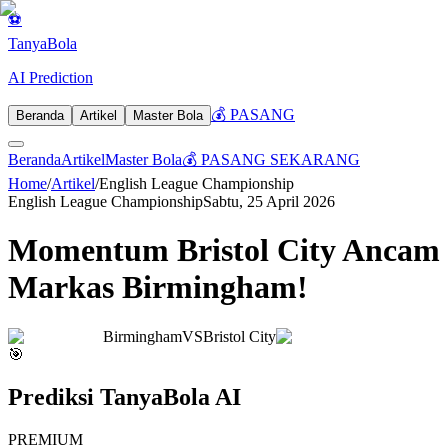
⚽
Tanya
Bola
AI Prediction
💰 PASANG
Beranda
Artikel
Master Bola
Beranda
Artikel
Master Bola
💰 PASANG SEKARANG
Home
/
Artikel
/
English League Championship
English League Championship
Sabtu, 25 April 2026
Momentum Bristol City Ancam
Markas Birmingham!
Birmingham
VS
Bristol City
🎯
Prediksi TanyaBola AI
PREMIUM