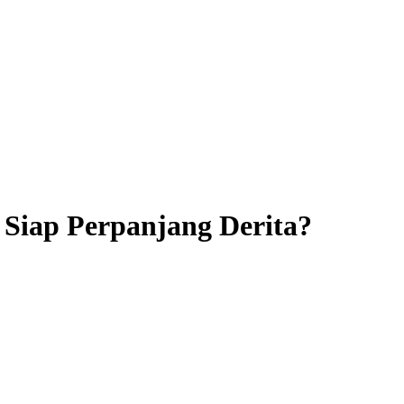
 Siap Perpanjang Derita?