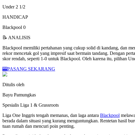
Under 2 1/2
HANDICAP
Blackpool 0
📝 ANALISIS
Blackpool memiliki pertahanan yang cukup solid di kandang, dan merek
rekor mencetak gol yang impresif saat bermain tandang. Dengan per
skor rendah, seperti 1-0 untuk Blackpool. Oleh karena itu, pilihan U
🎰
PASANG SEKARANG
Ditulis oleh
Bayu Pamungkas
Spesialis Liga 1 & Grassroots
Liga One Inggris tengah memanas, dan laga antara
Blackpool
melaw
berada dalam situasi yang kurang menguntungkan. Rentetan hasil bu
tuan rumah dan mencuri poin penting.