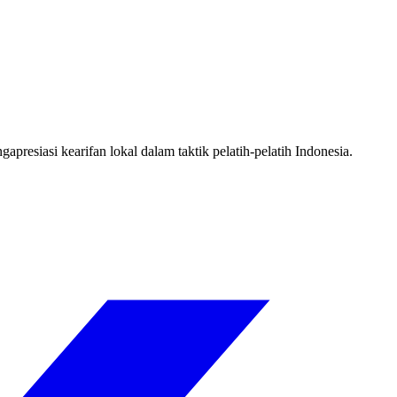
presiasi kearifan lokal dalam taktik pelatih-pelatih Indonesia.