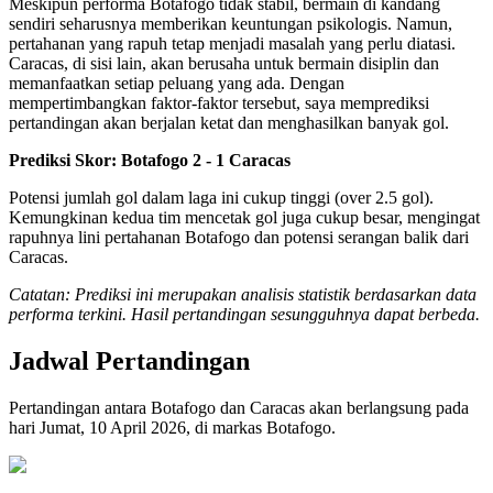
Meskipun performa Botafogo tidak stabil, bermain di kandang
sendiri seharusnya memberikan keuntungan psikologis. Namun,
pertahanan yang rapuh tetap menjadi masalah yang perlu diatasi.
Caracas, di sisi lain, akan berusaha untuk bermain disiplin dan
memanfaatkan setiap peluang yang ada. Dengan
mempertimbangkan faktor-faktor tersebut, saya memprediksi
pertandingan akan berjalan ketat dan menghasilkan banyak gol.
Prediksi Skor: Botafogo 2 - 1 Caracas
Potensi jumlah gol dalam laga ini cukup tinggi (over 2.5 gol).
Kemungkinan kedua tim mencetak gol juga cukup besar, mengingat
rapuhnya lini pertahanan Botafogo dan potensi serangan balik dari
Caracas.
Catatan: Prediksi ini merupakan analisis statistik berdasarkan data
performa terkini. Hasil pertandingan sesungguhnya dapat berbeda.
Jadwal Pertandingan
Pertandingan antara Botafogo dan Caracas akan berlangsung pada
hari Jumat, 10 April 2026, di markas Botafogo.