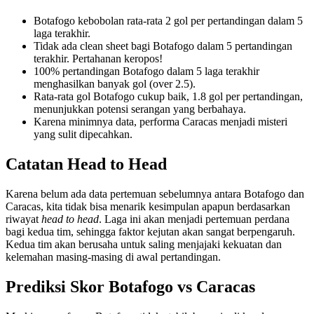
Botafogo kebobolan rata-rata 2 gol per pertandingan dalam 5
laga terakhir.
Tidak ada clean sheet bagi Botafogo dalam 5 pertandingan
terakhir. Pertahanan keropos!
100% pertandingan Botafogo dalam 5 laga terakhir
menghasilkan banyak gol (over 2.5).
Rata-rata gol Botafogo cukup baik, 1.8 gol per pertandingan,
menunjukkan potensi serangan yang berbahaya.
Karena minimnya data, performa Caracas menjadi misteri
yang sulit dipecahkan.
Catatan Head to Head
Karena belum ada data pertemuan sebelumnya antara Botafogo dan
Caracas, kita tidak bisa menarik kesimpulan apapun berdasarkan
riwayat
head to head
. Laga ini akan menjadi pertemuan perdana
bagi kedua tim, sehingga faktor kejutan akan sangat berpengaruh.
Kedua tim akan berusaha untuk saling menjajaki kekuatan dan
kelemahan masing-masing di awal pertandingan.
Prediksi Skor Botafogo vs Caracas