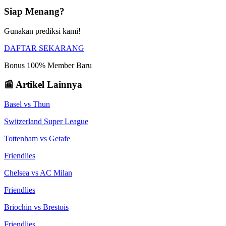
Siap Menang?
Gunakan prediksi kami!
DAFTAR SEKARANG
Bonus 100% Member Baru
📰 Artikel Lainnya
Basel
vs
Thun
Switzerland Super League
Tottenham
vs
Getafe
Friendlies
Chelsea
vs
AC Milan
Friendlies
Briochin
vs
Brestois
Friendlies