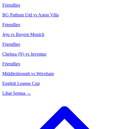
Friendlies
BG Pathum Utd
vs
Aston Villa
Friendlies
Jeju
vs
Bayern Munich
Friendlies
Chelsea (N)
vs
Juventus
Friendlies
Middlesbrough
vs
Wrexham
English League Cup
Lihat Semua →