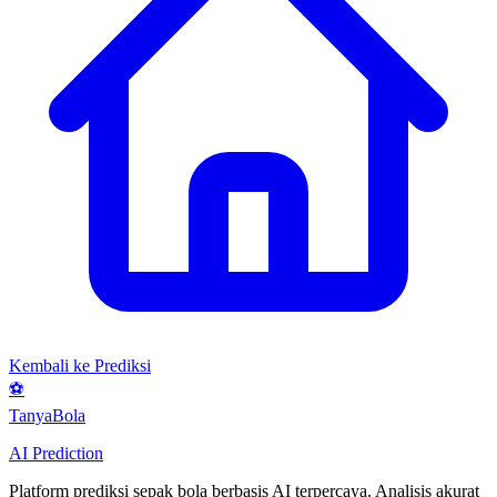
Kembali ke Prediksi
⚽
Tanya
Bola
AI Prediction
Platform prediksi sepak bola berbasis AI terpercaya. Analisis akurat