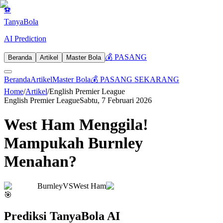
⚽
Tanya
Bola
AI Prediction
💰 PASANG
Beranda
Artikel
Master Bola
Beranda
Artikel
Master Bola
💰 PASANG SEKARANG
Home
/
Artikel
/
English Premier League
English Premier League
Sabtu, 7 Februari 2026
West Ham Menggila!
Mampukah Burnley
Menahan?
Burnley
VS
West Ham
🎯
Prediksi TanyaBola AI