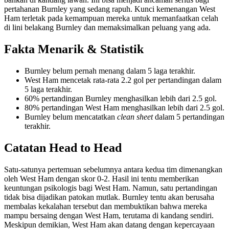
pertahanan Burnley yang sedang rapuh. Kunci kemenangan West
Ham terletak pada kemampuan mereka untuk memanfaatkan celah
di lini belakang Burnley dan memaksimalkan peluang yang ada.
Fakta Menarik & Statistik
Burnley belum pernah menang dalam 5 laga terakhir.
West Ham mencetak rata-rata 2.2 gol per pertandingan dalam
5 laga terakhir.
60% pertandingan Burnley menghasilkan lebih dari 2.5 gol.
80% pertandingan West Ham menghasilkan lebih dari 2.5 gol.
Burnley belum mencatatkan
clean sheet
dalam 5 pertandingan
terakhir.
Catatan Head to Head
Satu-satunya pertemuan sebelumnya antara kedua tim dimenangkan
oleh West Ham dengan skor 0-2. Hasil ini tentu memberikan
keuntungan psikologis bagi West Ham. Namun, satu pertandingan
tidak bisa dijadikan patokan mutlak. Burnley tentu akan berusaha
membalas kekalahan tersebut dan membuktikan bahwa mereka
mampu bersaing dengan West Ham, terutama di kandang sendiri.
Meskipun demikian, West Ham akan datang dengan kepercayaan