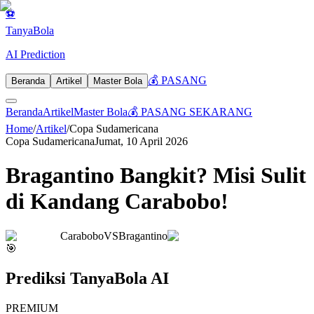
⚽
Tanya
Bola
AI Prediction
💰 PASANG
Beranda
Artikel
Master Bola
Beranda
Artikel
Master Bola
💰 PASANG SEKARANG
Home
/
Artikel
/
Copa Sudamericana
Copa Sudamericana
Jumat, 10 April 2026
Bragantino Bangkit? Misi Sulit
di Kandang Carabobo!
Carabobo
VS
Bragantino
🎯
Prediksi TanyaBola AI
PREMIUM