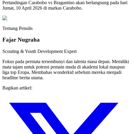
Pertandingan Carabobo vs Bragantino akan berlangsung pada hari
Jumat, 10 April 2026 di markas Carabobo.
Tentang Penulis
Fajar Nugraha
Scouting & Youth Development Expert
Fokus pada permata tersembunyi dan talenta masa depan. Memiliki
mata tajam untuk potensi pemain muda di akademi lokal maupun
liga top Eropa. Membahas wonderkid sebelum mereka menjadi
headline berita utama.
Bagikan artikel: