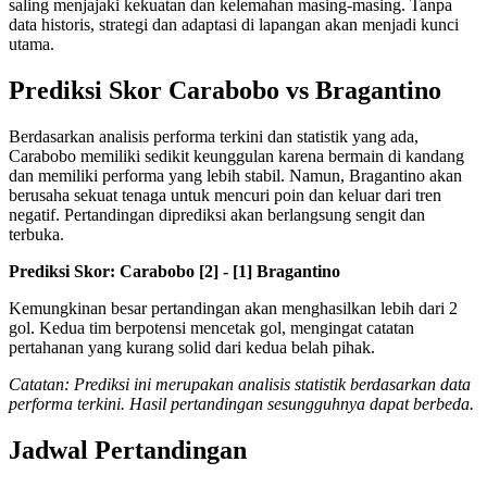
saling menjajaki kekuatan dan kelemahan masing-masing. Tanpa
data historis, strategi dan adaptasi di lapangan akan menjadi kunci
utama.
Prediksi Skor Carabobo vs Bragantino
Berdasarkan analisis performa terkini dan statistik yang ada,
Carabobo memiliki sedikit keunggulan karena bermain di kandang
dan memiliki performa yang lebih stabil. Namun, Bragantino akan
berusaha sekuat tenaga untuk mencuri poin dan keluar dari tren
negatif. Pertandingan diprediksi akan berlangsung sengit dan
terbuka.
Prediksi Skor: Carabobo [2] - [1] Bragantino
Kemungkinan besar pertandingan akan menghasilkan lebih dari 2
gol. Kedua tim berpotensi mencetak gol, mengingat catatan
pertahanan yang kurang solid dari kedua belah pihak.
Catatan: Prediksi ini merupakan analisis statistik berdasarkan data
performa terkini. Hasil pertandingan sesungguhnya dapat berbeda.
Jadwal Pertandingan