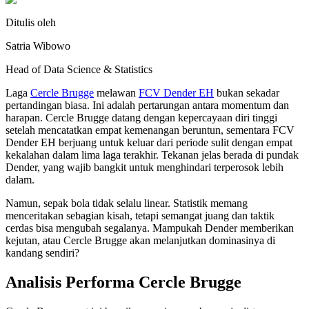
Ditulis oleh
Satria Wibowo
Head of Data Science & Statistics
Laga
Cercle Brugge
melawan
FCV Dender EH
bukan sekadar
pertandingan biasa. Ini adalah pertarungan antara momentum dan
harapan. Cercle Brugge datang dengan kepercayaan diri tinggi
setelah mencatatkan empat kemenangan beruntun, sementara FCV
Dender EH berjuang untuk keluar dari periode sulit dengan empat
kekalahan dalam lima laga terakhir. Tekanan jelas berada di pundak
Dender, yang wajib bangkit untuk menghindari terperosok lebih
dalam.
Namun, sepak bola tidak selalu linear. Statistik memang
menceritakan sebagian kisah, tetapi semangat juang dan taktik
cerdas bisa mengubah segalanya. Mampukah Dender memberikan
kejutan, atau Cercle Brugge akan melanjutkan dominasinya di
kandang sendiri?
Analisis Performa Cercle Brugge