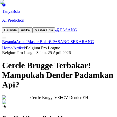
⚽
Tanya
Bola
AI Prediction
💰 PASANG
Beranda
Artikel
Master Bola
Beranda
Artikel
Master Bola
💰 PASANG SEKARANG
Home
/
Artikel
/
Belgium Pro League
Belgium Pro League
Sabtu, 25 April 2026
Cercle Brugge Terbakar!
Mampukah Dender Padamkan
Api?
Cercle Brugge
VS
FCV Dender EH
🎯