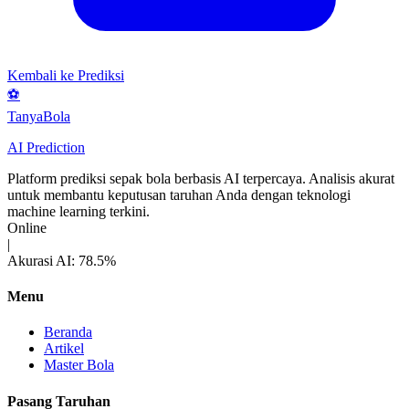
Kembali ke Prediksi
⚽
Tanya
Bola
AI Prediction
Platform prediksi sepak bola berbasis AI terpercaya. Analisis akurat
untuk membantu keputusan taruhan Anda dengan teknologi
machine learning terkini.
Online
|
Akurasi AI: 78.5%
Menu
Beranda
Artikel
Master Bola
Pasang Taruhan