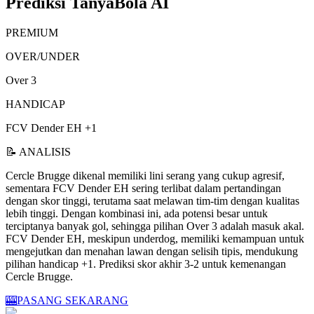
Prediksi TanyaBola AI
PREMIUM
OVER/UNDER
Over 3
HANDICAP
FCV Dender EH +1
📝 ANALISIS
Cercle Brugge dikenal memiliki lini serang yang cukup agresif,
sementara FCV Dender EH sering terlibat dalam pertandingan
dengan skor tinggi, terutama saat melawan tim-tim dengan kualitas
lebih tinggi. Dengan kombinasi ini, ada potensi besar untuk
terciptanya banyak gol, sehingga pilihan Over 3 adalah masuk akal.
FCV Dender EH, meskipun underdog, memiliki kemampuan untuk
mengejutkan dan menahan lawan dengan selisih tipis, mendukung
pilihan handicap +1. Prediksi skor akhir 3-2 untuk kemenangan
Cercle Brugge.
🎰
PASANG SEKARANG