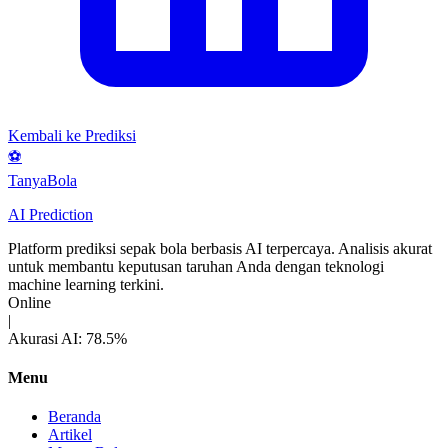
Kembali ke Prediksi
⚽
Tanya
Bola
AI Prediction
Platform prediksi sepak bola berbasis AI terpercaya. Analisis akurat
untuk membantu keputusan taruhan Anda dengan teknologi
machine learning terkini.
Online
|
Akurasi AI: 78.5%
Menu
Beranda
Artikel