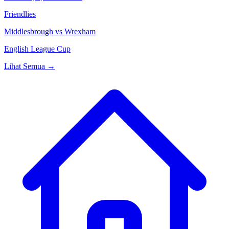
Friendlies
Middlesbrough
vs
Wrexham
English League Cup
Lihat Semua →