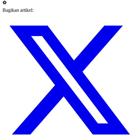
⚽
Bagikan artikel: