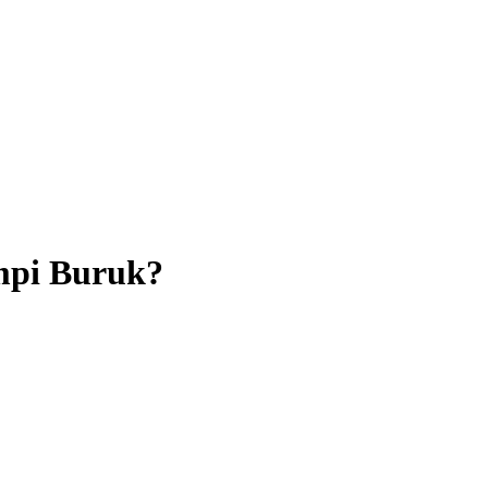
mpi Buruk?