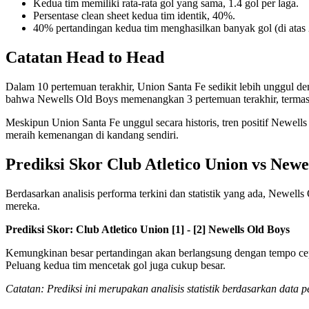
Kedua tim memiliki rata-rata gol yang sama, 1.4 gol per laga.
Persentase clean sheet kedua tim identik, 40%.
40% pertandingan kedua tim menghasilkan banyak gol (di atas 2
Catatan Head to Head
Dalam 10 pertemuan terakhir, Union Santa Fe sedikit lebih unggul 
bahwa Newells Old Boys memenangkan 3 pertemuan terakhir, termasuk
Meskipun Union Santa Fe unggul secara historis, tren positif Newe
meraih kemenangan di kandang sendiri.
Prediksi Skor Club Atletico Union vs Newe
Berdasarkan analisis performa terkini dan statistik yang ada, Newell
mereka.
Prediksi Skor: Club Atletico Union [1] - [2] Newells Old Boys
Kemungkinan besar pertandingan akan berlangsung dengan tempo cepat
Peluang kedua tim mencetak gol juga cukup besar.
Catatan: Prediksi ini merupakan analisis statistik berdasarkan data