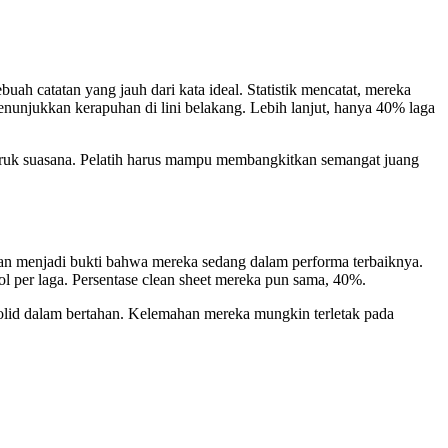
ah catatan yang jauh dari kata ideal. Statistik mencatat, mereka
nunjukkan kerapuhan di lini belakang. Lebih lanjut, hanya 40% laga
buruk suasana. Pelatih harus mampu membangkitkan semangat juang
han menjadi bukti bahwa mereka sedang dalam performa terbaiknya.
l per laga. Persentase clean sheet mereka pun sama, 40%.
olid dalam bertahan. Kelemahan mereka mungkin terletak pada