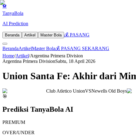
⚽
Tanya
Bola
AI Prediction
💰 PASANG
Beranda
Artikel
Master Bola
Beranda
Artikel
Master Bola
💰 PASANG SEKARANG
Home
/
Artikel
/
Argentina Primera Division
Argentina Primera Division
Sabtu, 18 April 2026
Union Santa Fe: Akhir dari Mi
Club Atletico Union
VS
Newells Old Boys
🎯
Prediksi TanyaBola AI
PREMIUM
OVER/UNDER