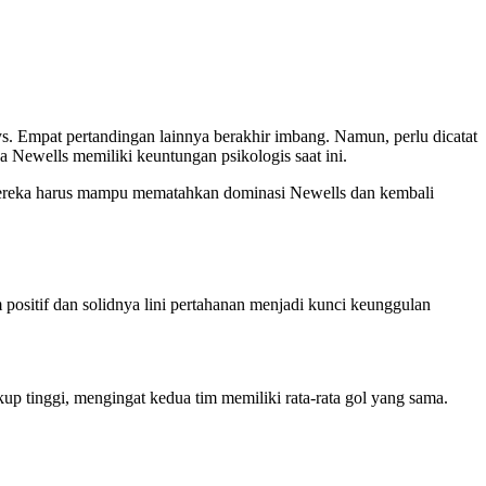
. Empat pertandingan lainnya berakhir imbang. Namun, perlu dicatat
Newells memiliki keuntungan psikologis saat ini.
. Mereka harus mampu mematahkan dominasi Newells dan kembali
 positif dan solidnya lini pertahanan menjadi kunci keunggulan
p tinggi, mengingat kedua tim memiliki rata-rata gol yang sama.