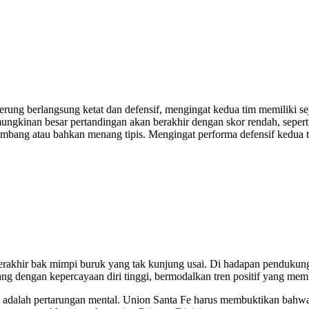
erung berlangsung ketat dan defensif, mengingat kedua tim memiliki s
ngkinan besar pertandingan akan berakhir dengan skor rendah, seper
bang atau bahkan menang tipis. Mengingat performa defensif kedua tim
terakhir bak mimpi buruk yang tak kunjung usai. Di hadapan pendukun
g dengan kepercayaan diri tinggi, bermodalkan tren positif yang mem
, ini adalah pertarungan mental. Union Santa Fe harus membuktikan ba