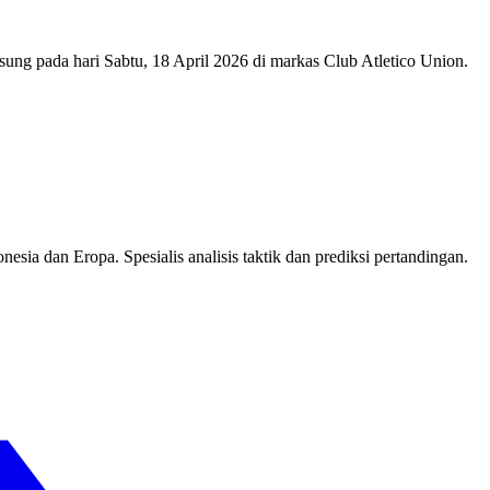
ung pada hari Sabtu, 18 April 2026 di markas Club Atletico Union.
ia dan Eropa. Spesialis analisis taktik dan prediksi pertandingan.