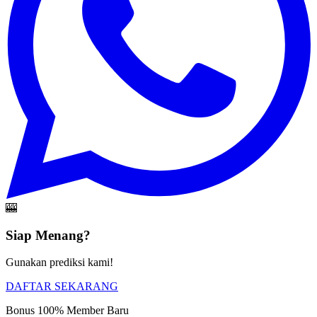
🎰
Siap Menang?
Gunakan prediksi kami!
DAFTAR SEKARANG
Bonus 100% Member Baru