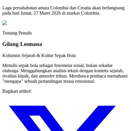
Laga persahabatan antara Colombia dan Croatia akan berlangsung
pada hari Jumat, 27 Maret 2026 di markas Colombia.
Tentang Penulis
Gilang Lesmana
Kolumnis Sejarah & Kultur Sepak Bola
Menulis sepak bola sebagai fenomena sosial, bukan sekadar
olahraga. Menggabungkan analisis teknis dengan konteks sejarah,
rivalitas klasik, dan atmosfer tribun. Membawa pembaca memahami
"mengapa" sebuah pertandingan terasa emosional.
Bagikan artikel: