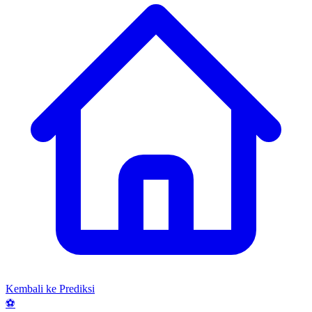
Kembali ke Prediksi
⚽