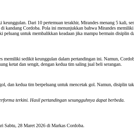
eunggulan. Dari 10 pertemuan terakhir, Mirandes menang 5 kali, sem
2 di kandang Cordoba. Pola ini menunjukkan bahwa Mirandes memiliki
ki peluang untuk membalikkan keadaan jika mampu bermain disiplin d
es memiliki sedikit keunggulan dalam pertandingan ini. Namun, Cordob
ng ketat dan sengit, dengan kedua tim saling jual beli serangan.
gol, dan kedua tim berpeluang untuk mencetak gol. Namun, disiplin ta
 performa terkini. Hasil pertandingan sesungguhnya dapat berbeda.
ri Sabtu, 28 Maret 2026 di Markas Cordoba.