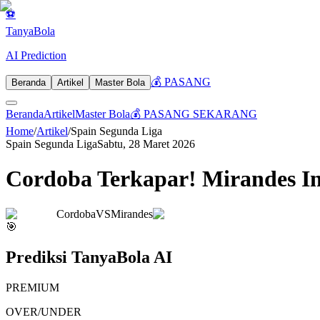
⚽
Tanya
Bola
AI Prediction
💰 PASANG
Beranda
Artikel
Master Bola
Beranda
Artikel
Master Bola
💰 PASANG SEKARANG
Home
/
Artikel
/
Spain Segunda Liga
Spain Segunda Liga
Sabtu, 28 Maret 2026
Cordoba Terkapar! Mirandes I
Cordoba
VS
Mirandes
🎯
Prediksi TanyaBola AI
PREMIUM
OVER/UNDER