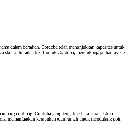
rutama dalam bertahan. Cordoba telah menunjukkan kapasitas untuk
si skor akhir adalah 3-1 untuk Cordoba, mendukung pilihan over 3
ruhan harga diri bagi Cordoba yang tengah terluka parah. Lima
n misi memanfaatkan kerapuhan tuan rumah untuk mendulang poin