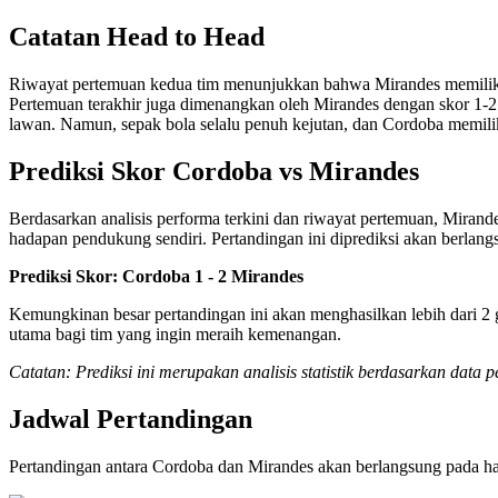
Catatan Head to Head
Riwayat pertemuan kedua tim menunjukkan bahwa Mirandes memiliki k
Pertemuan terakhir juga dimenangkan oleh Mirandes dengan skor 1-
lawan. Namun, sepak bola selalu penuh kejutan, dan Cordoba memili
Prediksi Skor Cordoba vs Mirandes
Berdasarkan analisis performa terkini dan riwayat pertemuan, Mirand
hadapan pendukung sendiri. Pertandingan ini diprediksi akan berlangsu
Prediksi Skor: Cordoba 1 - 2 Mirandes
Kemungkinan besar pertandingan ini akan menghasilkan lebih dari 2 
utama bagi tim yang ingin meraih kemenangan.
Catatan: Prediksi ini merupakan analisis statistik berdasarkan data
Jadwal Pertandingan
Pertandingan antara Cordoba dan Mirandes akan berlangsung pada ha