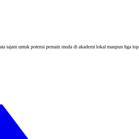
mata tajam untuk potensi pemain muda di akademi lokal maupun liga 