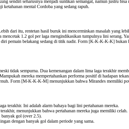
ung sendiri seharusnya menjadi suntikan semangat, namun justru bisa 
guji ketahanan mental Cordoba yang sedang rapuh.
bih dari itu, rentetan hasil buruk ini mencerminkan masalah yang lebi
a mencetak 1.2 gol per laga mengindikasikan tumpulnya lini serang. 
diri pemain belakang sedang di titik nadir. Form [K-K-K-K-K] bukan ha
eski tidak sempurna. Dua kemenangan dalam lima laga terakhir member
. Mampukah mereka mempertahankan performa positif di hadapan tekanan
 penuh. Form [M-K-K-K-M] menunjukkan bahwa Mirandes memiliki poten
aga terakhir. Ini adalah alarm bahaya bagi lini pertahanan mereka.
 terakhir, menunjukkan bahwa pertahanan mereka juga memiliki celah.
banyak gol (over 2.5).
ingan dengan banyak gol dalam periode yang sama.