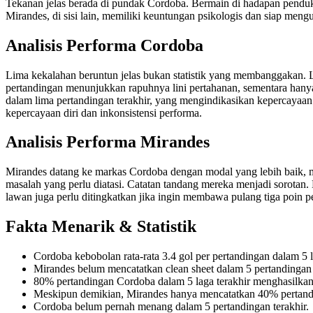
Tekanan jelas berada di pundak Cordoba. Bermain di hadapan penduk
Mirandes, di sisi lain, memiliki keuntungan psikologis dan siap men
Analisis Performa Cordoba
Lima kekalahan beruntun jelas bukan statistik yang membanggakan. Le
pertandingan menunjukkan rapuhnya lini pertahanan, sementara hany
dalam lima pertandingan terakhir, yang mengindikasikan kepercayaan 
kepercayaan diri dan inkonsistensi performa.
Analisis Performa Mirandes
Mirandes datang ke markas Cordoba dengan modal yang lebih baik, m
masalah yang perlu diatasi. Catatan tandang mereka menjadi sorotan
lawan juga perlu ditingkatkan jika ingin membawa pulang tiga poin
Fakta Menarik & Statistik
Cordoba kebobolan rata-rata 3.4 gol per pertandingan dalam 5 l
Mirandes belum mencatatkan clean sheet dalam 5 pertandingan
80% pertandingan Cordoba dalam 5 laga terakhir menghasilkan 
Meskipun demikian, Mirandes hanya mencatatkan 40% pertand
Cordoba belum pernah menang dalam 5 pertandingan terakhir.