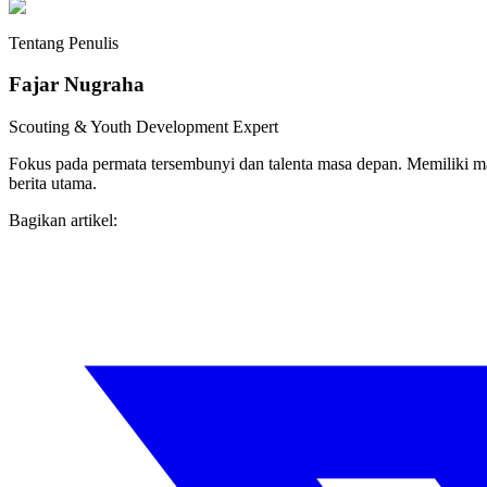
Tentang Penulis
Fajar Nugraha
Scouting & Youth Development Expert
Fokus pada permata tersembunyi dan talenta masa depan. Memiliki 
berita utama.
Bagikan artikel: