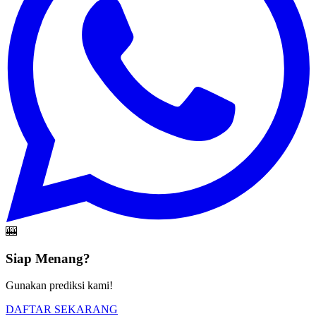
🎰
Siap Menang?
Gunakan prediksi kami!
DAFTAR SEKARANG