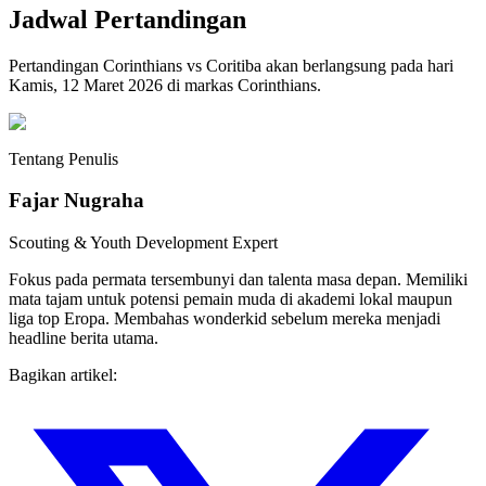
Jadwal Pertandingan
Pertandingan Corinthians vs Coritiba akan berlangsung pada hari
Kamis, 12 Maret 2026 di markas Corinthians.
Tentang Penulis
Fajar Nugraha
Scouting & Youth Development Expert
Fokus pada permata tersembunyi dan talenta masa depan. Memiliki
mata tajam untuk potensi pemain muda di akademi lokal maupun
liga top Eropa. Membahas wonderkid sebelum mereka menjadi
headline berita utama.
Bagikan artikel: