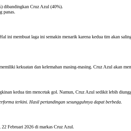
%) dibandingkan Cruz Azul (40%).
g panas.
Hal ini membuat laga ini semakin menarik karena kedua tim akan sali
tim memiliki kekuatan dan kelemahan masing-masing. Cruz Azul akan me
kinan kedua tim mencetak gol. Namun, Cruz Azul sedikit lebih diungg
 performa terkini. Hasil pertandingan sesungguhnya dapat berbeda.
 22 Februari 2026 di markas Cruz Azul.