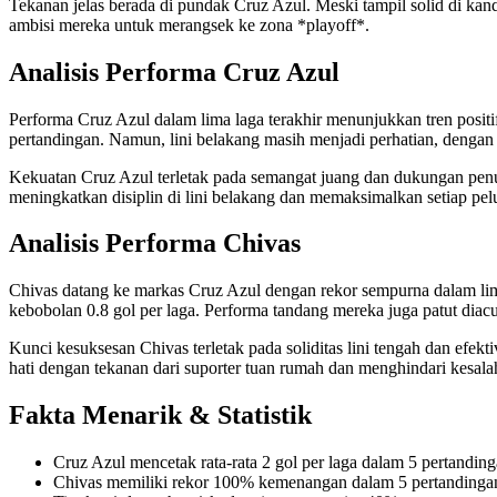
Tekanan jelas berada di pundak Cruz Azul. Meski tampil solid di k
ambisi mereka untuk merangsek ke zona *playoff*.
Analisis Performa Cruz Azul
Performa Cruz Azul dalam lima laga terakhir menunjukkan tren positif
pertandingan. Namun, lini belakang masih menjadi perhatian, dengan
Kekuatan Cruz Azul terletak pada semangat juang dan dukungan penu
meningkatkan disiplin di lini belakang dan memaksimalkan setiap 
Analisis Performa Chivas
Chivas datang ke markas Cruz Azul dengan rekor sempurna dalam lima
kebobolan 0.8 gol per laga. Performa tandang mereka juga patut di
Kunci kesuksesan Chivas terletak pada soliditas lini tengah dan efe
hati dengan tekanan dari suporter tuan rumah dan menghindari kesalah
Fakta Menarik & Statistik
Cruz Azul mencetak rata-rata 2 gol per laga dalam 5 pertandinga
Chivas memiliki rekor 100% kemenangan dalam 5 pertandingan 