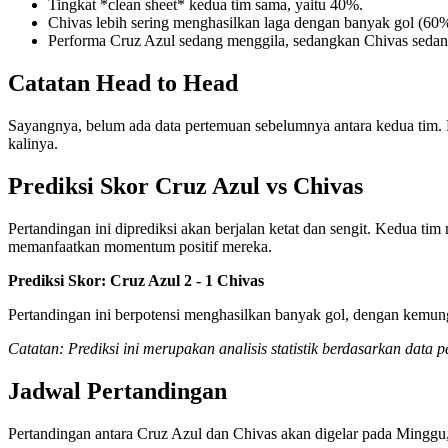
Tingkat *clean sheet* kedua tim sama, yaitu 40%.
Chivas lebih sering menghasilkan laga dengan banyak gol (60
Performa Cruz Azul sedang menggila, sedangkan Chivas sedan
Catatan Head to Head
Sayangnya, belum ada data pertemuan sebelumnya antara kedua tim. 
kalinya.
Prediksi Skor Cruz Azul vs Chivas
Pertandingan ini diprediksi akan berjalan ketat dan sengit. Kedua 
memanfaatkan momentum positif mereka.
Prediksi Skor: Cruz Azul 2 - 1 Chivas
Pertandingan ini berpotensi menghasilkan banyak gol, dengan kemung
Catatan: Prediksi ini merupakan analisis statistik berdasarkan data
Jadwal Pertandingan
Pertandingan antara Cruz Azul dan Chivas akan digelar pada Minggu,