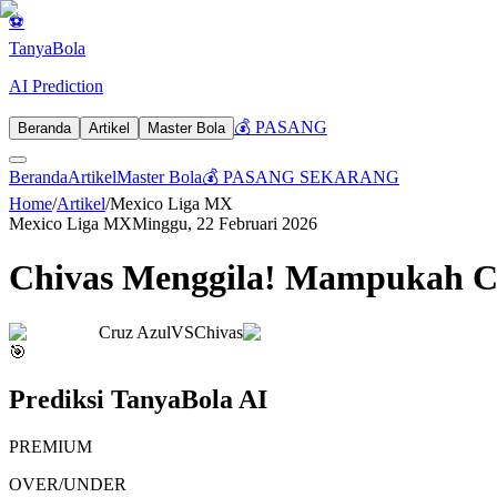
⚽
Tanya
Bola
AI Prediction
💰 PASANG
Beranda
Artikel
Master Bola
Beranda
Artikel
Master Bola
💰 PASANG SEKARANG
Home
/
Artikel
/
Mexico Liga MX
Mexico Liga MX
Minggu, 22 Februari 2026
Chivas Menggila! Mampukah 
Cruz Azul
VS
Chivas
🎯
Prediksi TanyaBola AI
PREMIUM
OVER/UNDER