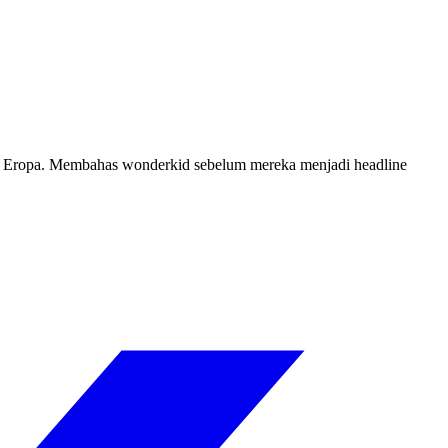
top Eropa. Membahas wonderkid sebelum mereka menjadi headline