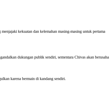
ng menjajaki kekuatan dan kelemahan masing-masing untuk pertama
ngandalkan dukungan publik sendiri, sementara Chivas akan berusaha
ulkan karena bermain di kandang sendiri.