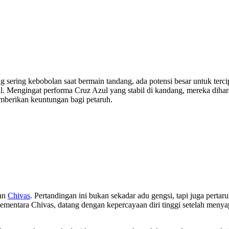
 sering kebobolan saat bermain tandang, ada potensi besar untuk terc
al. Mengingat performa Cruz Azul yang stabil di kandang, mereka di
mberikan keuntungan bagi petaruh.
an
Chivas
. Pertandingan ini bukan sekadar adu gengsi, tapi juga pert
mentara Chivas, datang dengan kepercayaan diri tinggi setelah menya