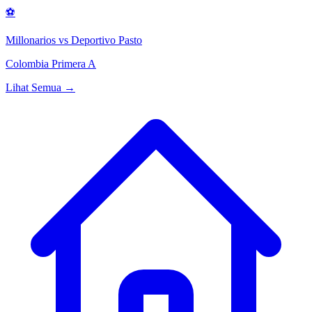
⚽
Millonarios
vs
Deportivo Pasto
Colombia Primera A
Lihat Semua →