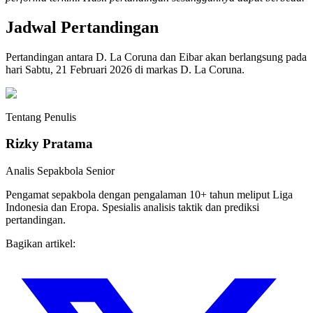
Jadwal Pertandingan
Pertandingan antara D. La Coruna dan Eibar akan berlangsung pada
hari Sabtu, 21 Februari 2026 di markas D. La Coruna.
Tentang Penulis
Rizky Pratama
Analis Sepakbola Senior
Pengamat sepakbola dengan pengalaman 10+ tahun meliput Liga
Indonesia dan Eropa. Spesialis analisis taktik dan prediksi
pertandingan.
Bagikan artikel: