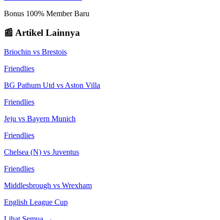
Bonus 100% Member Baru
📰 Artikel Lainnya
Briochin
vs
Brestois
Friendlies
BG Pathum Utd
vs
Aston Villa
Friendlies
Jeju
vs
Bayern Munich
Friendlies
Chelsea (N)
vs
Juventus
Friendlies
Middlesbrough
vs
Wrexham
English League Cup
Lihat Semua →