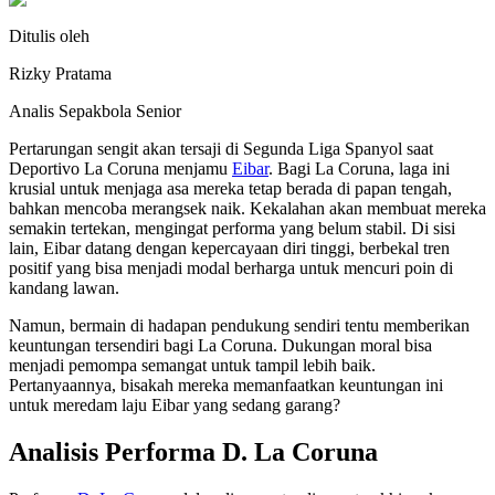
Ditulis oleh
Rizky Pratama
Analis Sepakbola Senior
Pertarungan sengit akan tersaji di Segunda Liga Spanyol saat
Deportivo La Coruna menjamu
Eibar
. Bagi La Coruna, laga ini
krusial untuk menjaga asa mereka tetap berada di papan tengah,
bahkan mencoba merangsek naik. Kekalahan akan membuat mereka
semakin tertekan, mengingat performa yang belum stabil. Di sisi
lain, Eibar datang dengan kepercayaan diri tinggi, berbekal tren
positif yang bisa menjadi modal berharga untuk mencuri poin di
kandang lawan.
Namun, bermain di hadapan pendukung sendiri tentu memberikan
keuntungan tersendiri bagi La Coruna. Dukungan moral bisa
menjadi pemompa semangat untuk tampil lebih baik.
Pertanyaannya, bisakah mereka memanfaatkan keuntungan ini
untuk meredam laju Eibar yang sedang garang?
Analisis Performa D. La Coruna