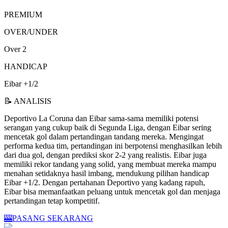
PREMIUM
OVER/UNDER
Over 2
HANDICAP
Eibar +1/2
📝 ANALISIS
Deportivo La Coruna dan Eibar sama-sama memiliki potensi
serangan yang cukup baik di Segunda Liga, dengan Eibar sering
mencetak gol dalam pertandingan tandang mereka. Mengingat
performa kedua tim, pertandingan ini berpotensi menghasilkan lebih
dari dua gol, dengan prediksi skor 2-2 yang realistis. Eibar juga
memiliki rekor tandang yang solid, yang membuat mereka mampu
menahan setidaknya hasil imbang, mendukung pilihan handicap
Eibar +1/2. Dengan pertahanan Deportivo yang kadang rapuh,
Eibar bisa memanfaatkan peluang untuk mencetak gol dan menjaga
pertandingan tetap kompetitif.
🎰
PASANG SEKARANG