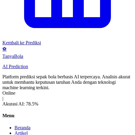
Kembali ke Prediksi
⚽
Tanya
Bola
AI Prediction
Platform prediksi sepak bola berbasis AI terpercaya. Analisis akurat
untuk membantu keputusan taruhan Anda dengan teknologi
machine learning terkini.
Online
|
Akurasi AI: 78.5%
Menu
Beranda
Artikel