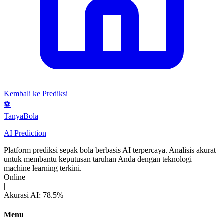
Kembali ke Prediksi
⚽
Tanya
Bola
AI Prediction
Platform prediksi sepak bola berbasis AI terpercaya. Analisis akurat
untuk membantu keputusan taruhan Anda dengan teknologi
machine learning terkini.
Online
|
Akurasi AI: 78.5%
Menu