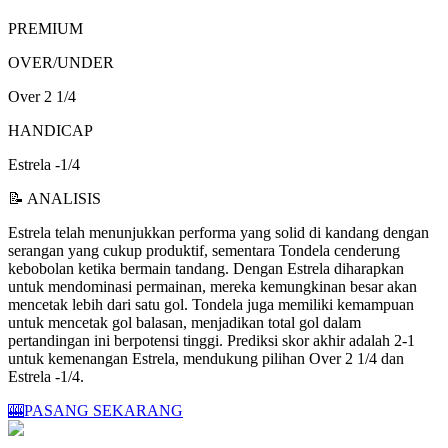
PREMIUM
OVER/UNDER
Over 2 1/4
HANDICAP
Estrela -1/4
📝 ANALISIS
Estrela telah menunjukkan performa yang solid di kandang dengan
serangan yang cukup produktif, sementara Tondela cenderung
kebobolan ketika bermain tandang. Dengan Estrela diharapkan
untuk mendominasi permainan, mereka kemungkinan besar akan
mencetak lebih dari satu gol. Tondela juga memiliki kemampuan
untuk mencetak gol balasan, menjadikan total gol dalam
pertandingan ini berpotensi tinggi. Prediksi skor akhir adalah 2-1
untuk kemenangan Estrela, mendukung pilihan Over 2 1/4 dan
Estrela -1/4.
🎰
PASANG SEKARANG