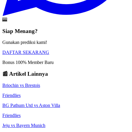
🎰
Siap Menang?
Gunakan prediksi kami!
DAFTAR SEKARANG
Bonus 100% Member Baru
📰 Artikel Lainnya
Briochin
vs
Brestois
Friendlies
BG Pathum Utd
vs
Aston Villa
Friendlies
Jeju
vs
Bayern Munich