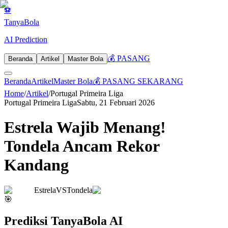
⚽
Tanya
Bola
AI Prediction
💰 PASANG
Beranda
Artikel
Master Bola
Beranda
Artikel
Master Bola
💰 PASANG SEKARANG
Home
/
Artikel
/
Portugal Primeira Liga
Portugal Primeira Liga
Sabtu, 21 Februari 2026
Estrela Wajib Menang!
Tondela Ancam Rekor
Kandang
Estrela
VS
Tondela
🎯
Prediksi TanyaBola AI