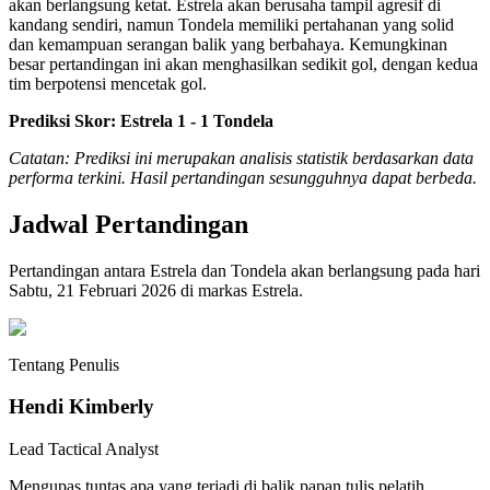
akan berlangsung ketat. Estrela akan berusaha tampil agresif di
kandang sendiri, namun Tondela memiliki pertahanan yang solid
dan kemampuan serangan balik yang berbahaya. Kemungkinan
besar pertandingan ini akan menghasilkan sedikit gol, dengan kedua
tim berpotensi mencetak gol.
Prediksi Skor: Estrela 1 - 1 Tondela
Catatan: Prediksi ini merupakan analisis statistik berdasarkan data
performa terkini. Hasil pertandingan sesungguhnya dapat berbeda.
Jadwal Pertandingan
Pertandingan antara Estrela dan Tondela akan berlangsung pada hari
Sabtu, 21 Februari 2026 di markas Estrela.
Tentang Penulis
Hendi Kimberly
Lead Tactical Analyst
Mengupas tuntas apa yang terjadi di balik papan tulis pelatih.