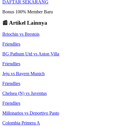
DAFTAR SEKARANG
Bonus 100% Member Baru
📰 Artikel Lainnya
Briochin
vs
Brestois
Friendlies
BG Pathum Utd
vs
Aston Villa
Friendlies
Jeju
vs
Bayern Munich
Friendlies
Chelsea (N)
vs
Juventus
Friendlies
Millonarios
vs
Deportivo Pasto
Colombia Primera A