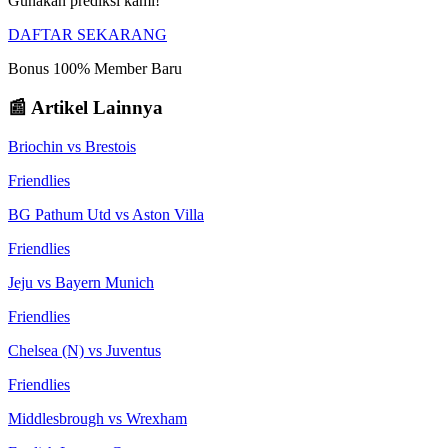
Gunakan prediksi kami!
DAFTAR SEKARANG
Bonus 100% Member Baru
📰 Artikel Lainnya
Briochin
vs
Brestois
Friendlies
BG Pathum Utd
vs
Aston Villa
Friendlies
Jeju
vs
Bayern Munich
Friendlies
Chelsea (N)
vs
Juventus
Friendlies
Middlesbrough
vs
Wrexham