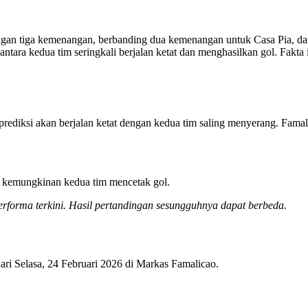
engan tiga kemenangan, berbanding dua kemenangan untuk Casa Pia, da
tara kedua tim seringkali berjalan ketat dan menghasilkan gol. Fakta 
ni diprediksi akan berjalan ketat dengan kedua tim saling menyerang. F
an kemungkinan kedua tim mencetak gol.
 performa terkini. Hasil pertandingan sesungguhnya dapat berbeda.
ari Selasa, 24 Februari 2026 di Markas Famalicao.