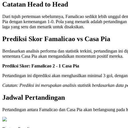
Catatan Head to Head
Dari tujuh pertemuan sebelumnya, Famalicao sedikit lebih unggul d
Pia dengan kemenangan 1-0. Pola yang menarik adalah pertandingan an
laga yang seru dan menarik untuk disaksikan.
Prediksi Skor Famalicao vs Casa Pia
Berdasarkan analisis performa dan statistik terkini, pertandingan i
sementara Casa Pia akan mengandalkan momentum positif mereka.
Prediksi Skor: Famalicao 2 - 1 Casa Pia
Pertandingan ini diprediksi akan menghasilkan minimal 3 gol, deng
Catatan: Prediksi ini merupakan analisis statistik berdasarkan data
Jadwal Pertandingan
Pertandingan antara Famalicao dan Casa Pia akan berlangsung pada h