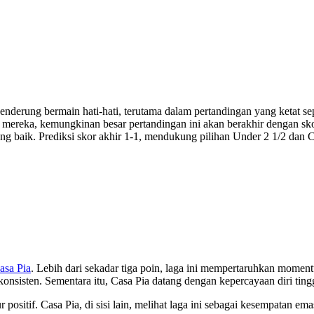
nderung bermain hati-hati, terutama dalam pertandingan yang ketat sepe
 mereka, kemungkinan besar pertandingan ini akan berakhir dengan sk
 baik. Prediksi skor akhir 1-1, mendukung pilihan Under 2 1/2 dan C
asa Pia
. Lebih dari sekadar tiga poin, laga ini mempertaruhkan momen
onsisten. Sementara itu, Casa Pia datang dengan kepercayaan diri tin
ositif. Casa Pia, di sisi lain, melihat laga ini sebagai kesempatan em