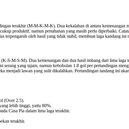
dingan terakhir (M-M-K-M-K). Dua kekalahan di antara kemenangan me
 cukup produktif, namun pertahanan yang masih perlu diperbaiki. Cata
elas terpengaruh oleh hasil yang tidak stabil, membuat laga kandang in
 (K-S-M-S-M). Dua kemenangan dan dua hasil imbang dari lima laga t
ini serang yang tajam, namun kebobolan 1.8 gol per pertandingan meng
reka menjadi lawan yang sulit dikalahkan. Pertandingan tandang ini
l (Over 2.5).
ang lebih tinggi, yaitu 80%.
pada Casa Pia dalam lima laga terakhir.
kan terakhir.