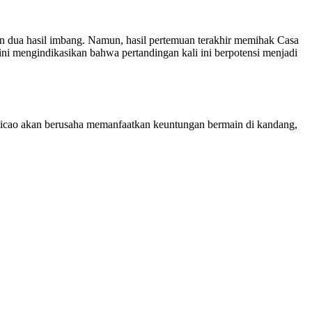
n dua hasil imbang. Namun, hasil pertemuan terakhir memihak Casa
ini mengindikasikan bahwa pertandingan kali ini berpotensi menjadi
amalicao akan berusaha memanfaatkan keuntungan bermain di kandang,