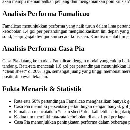
akan mampu memanfaatkan peluang dan mengamankan poin krusial?
Analisis Performa Famalicao
Famalicao menunjukkan performa yang naik turun dalam lima pertan
kebobolan 1.4 gol per pertandingan mengindikasikan lini depan yang
solid, tetapi gagal diwujudkan secara konsisten. Kondisi mental tim j
Analisis Performa Casa Pia
Casa Pia datang ke markas Famalicao dengan modal yang cukup baik
tandang. Rata-rata mencetak 1.6 gol per pertandingan menunjukkan l
*clean sheet* di 20% laga, semangat juang yang tinggi membuat me
positif di bawah tekanan.
Fakta Menarik & Statistik
Rata-rata 60% pertandingan Famalicao menghasilkan banyak go
Casa Pia memiliki persentase pertandingan dengan banyak gol y
Famalicao mencatatkan *clean sheet* dua kali lebih sering dari
Kedua tim memiliki rata-rata kebobolan di atas 1 gol per laga.
Casa Pia menunjukkan peningkatan performa dalam beberapa pe