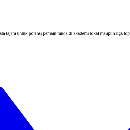
mata tajam untuk potensi pemain muda di akademi lokal maupun liga 