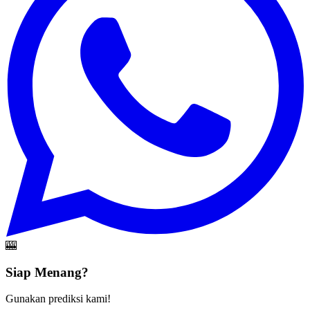
🎰
Siap Menang?
Gunakan prediksi kami!