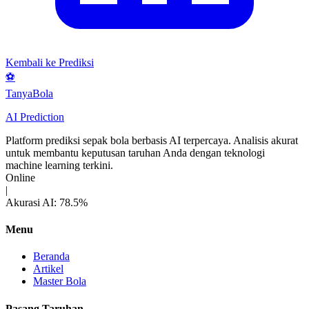
Kembali ke Prediksi
⚽
Tanya
Bola
AI Prediction
Platform prediksi sepak bola berbasis AI terpercaya. Analisis akurat
untuk membantu keputusan taruhan Anda dengan teknologi
machine learning terkini.
Online
|
Akurasi AI: 78.5%
Menu
Beranda
Artikel
Master Bola
Pasang Taruhan