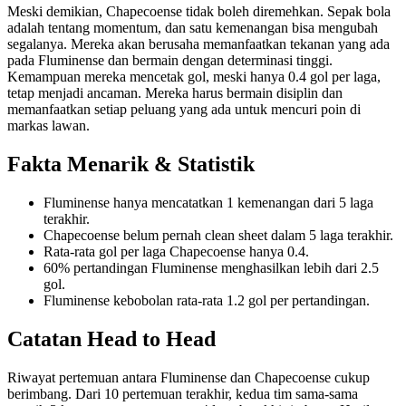
Meski demikian, Chapecoense tidak boleh diremehkan. Sepak bola
adalah tentang momentum, dan satu kemenangan bisa mengubah
segalanya. Mereka akan berusaha memanfaatkan tekanan yang ada
pada Fluminense dan bermain dengan determinasi tinggi.
Kemampuan mereka mencetak gol, meski hanya 0.4 gol per laga,
tetap menjadi ancaman. Mereka harus bermain disiplin dan
memanfaatkan setiap peluang yang ada untuk mencuri poin di
markas lawan.
Fakta Menarik & Statistik
Fluminense hanya mencatatkan 1 kemenangan dari 5 laga
terakhir.
Chapecoense belum pernah clean sheet dalam 5 laga terakhir.
Rata-rata gol per laga Chapecoense hanya 0.4.
60% pertandingan Fluminense menghasilkan lebih dari 2.5
gol.
Fluminense kebobolan rata-rata 1.2 gol per pertandingan.
Catatan Head to Head
Riwayat pertemuan antara Fluminense dan Chapecoense cukup
berimbang. Dari 10 pertemuan terakhir, kedua tim sama-sama