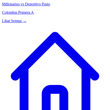
Millonarios
vs
Deportivo Pasto
Colombia Primera A
Lihat Semua →