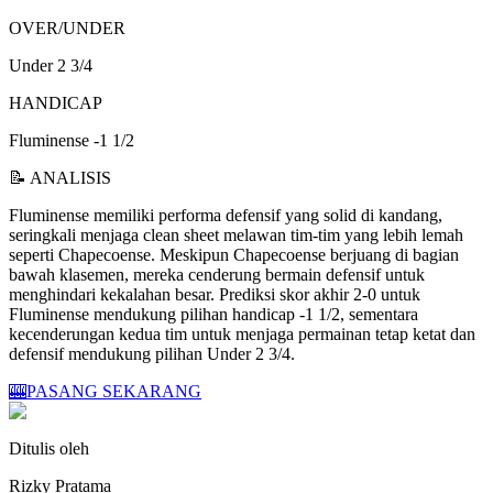
OVER/UNDER
Under 2 3/4
HANDICAP
Fluminense -1 1/2
📝 ANALISIS
Fluminense memiliki performa defensif yang solid di kandang,
seringkali menjaga clean sheet melawan tim-tim yang lebih lemah
seperti Chapecoense. Meskipun Chapecoense berjuang di bagian
bawah klasemen, mereka cenderung bermain defensif untuk
menghindari kekalahan besar. Prediksi skor akhir 2-0 untuk
Fluminense mendukung pilihan handicap -1 1/2, sementara
kecenderungan kedua tim untuk menjaga permainan tetap ketat dan
defensif mendukung pilihan Under 2 3/4.
🎰
PASANG SEKARANG
Ditulis oleh
Rizky Pratama