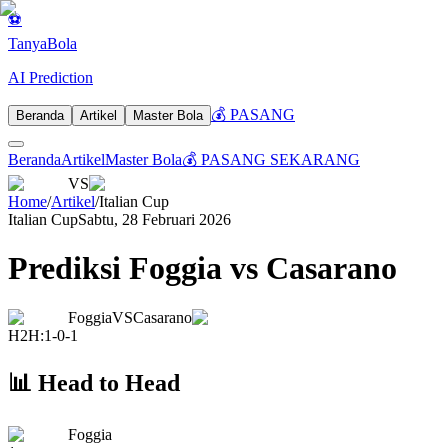
⚽
Tanya
Bola
AI Prediction
💰 PASANG
Beranda
Artikel
Master Bola
Beranda
Artikel
Master Bola
💰 PASANG SEKARANG
VS
Home
/
Artikel
/
Italian Cup
Italian Cup
Sabtu, 28 Februari 2026
Prediksi Foggia vs Casarano
Foggia
VS
Casarano
H2H:
1
-
0
-
1
📊
Head to Head
Foggia