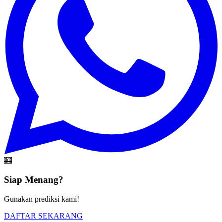
🎰
Siap Menang?
Gunakan prediksi kami!
DAFTAR SEKARANG