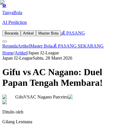
⚽
Tanya
Bola
AI Prediction
💰 PASANG
Beranda
Artikel
Master Bola
Beranda
Artikel
Master Bola
💰 PASANG SEKARANG
Home
/
Artikel
/
Japan J2-League
Japan J2-League
Sabtu, 28 Maret 2026
Gifu vs AC Nagano: Duel
Papan Tengah Membara!
Gifu
VS
AC Nagano Parceiro
Ditulis oleh
Gilang Lesmana