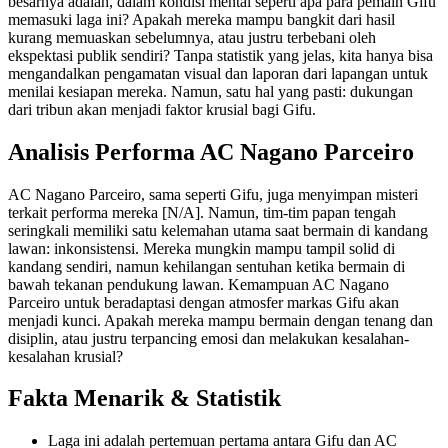
besarnya adalah, dalam kondisi mental seperti apa para pemain Gifu
memasuki laga ini? Apakah mereka mampu bangkit dari hasil
kurang memuaskan sebelumnya, atau justru terbebani oleh
ekspektasi publik sendiri? Tanpa statistik yang jelas, kita hanya bisa
mengandalkan pengamatan visual dan laporan dari lapangan untuk
menilai kesiapan mereka. Namun, satu hal yang pasti: dukungan
dari tribun akan menjadi faktor krusial bagi Gifu.
Analisis Performa AC Nagano Parceiro
AC Nagano Parceiro, sama seperti Gifu, juga menyimpan misteri
terkait performa mereka [N/A]. Namun, tim-tim papan tengah
seringkali memiliki satu kelemahan utama saat bermain di kandang
lawan: inkonsistensi. Mereka mungkin mampu tampil solid di
kandang sendiri, namun kehilangan sentuhan ketika bermain di
bawah tekanan pendukung lawan. Kemampuan AC Nagano
Parceiro untuk beradaptasi dengan atmosfer markas Gifu akan
menjadi kunci. Apakah mereka mampu bermain dengan tenang dan
disiplin, atau justru terpancing emosi dan melakukan kesalahan-
kesalahan krusial?
Fakta Menarik & Statistik
Laga ini adalah pertemuan pertama antara Gifu dan AC