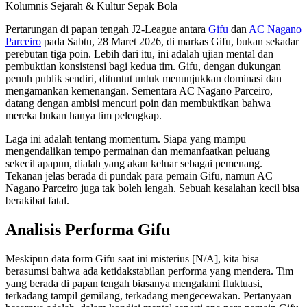
Kolumnis Sejarah & Kultur Sepak Bola
Pertarungan di papan tengah J2-League antara
Gifu
dan
AC Nagano
Parceiro
pada Sabtu, 28 Maret 2026, di markas Gifu, bukan sekadar
perebutan tiga poin. Lebih dari itu, ini adalah ujian mental dan
pembuktian konsistensi bagi kedua tim. Gifu, dengan dukungan
penuh publik sendiri, dituntut untuk menunjukkan dominasi dan
mengamankan kemenangan. Sementara AC Nagano Parceiro,
datang dengan ambisi mencuri poin dan membuktikan bahwa
mereka bukan hanya tim pelengkap.
Laga ini adalah tentang momentum. Siapa yang mampu
mengendalikan tempo permainan dan memanfaatkan peluang
sekecil apapun, dialah yang akan keluar sebagai pemenang.
Tekanan jelas berada di pundak para pemain Gifu, namun AC
Nagano Parceiro juga tak boleh lengah. Sebuah kesalahan kecil bisa
berakibat fatal.
Analisis Performa Gifu
Meskipun data form Gifu saat ini misterius [N/A], kita bisa
berasumsi bahwa ada ketidakstabilan performa yang mendera. Tim
yang berada di papan tengah biasanya mengalami fluktuasi,
terkadang tampil gemilang, terkadang mengecewakan. Pertanyaan