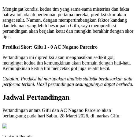
Mengingat kondisi kedua tim yang sama-sama misterius dan fakta
bahwa ini adalah pertemuan pertama mereka, prediksi skor akan
sangat sulit. Namun, dengan mempertimbangkan faktor kandang
dan tekanan yang lebih besar pada Gifu, saya memprediksi
pertandingan akan berjalan ketat dan mungkin berakhir dengan skor
tipis.
Prediksi Skor: Gifu 1 - 0 AC Nagano Parceiro
Pertandingan ini diprediksi akan menghasilkan sedikit gol,
mengingat kedua tim kemungkinan akan bermain dengan hati-hati.
Kemungkinan kedua tim mencetak gol juga relatif kecil.
Catatan: Prediksi ini merupakan analisis statistik berdasarkan data
performa terkini. Hasil pertandingan sesungguhnya dapat berbeda.
Jadwal Pertandingan
Pertandingan antara Gifu dan AC Nagano Parceiro akan
berlangsung pada hari Sabtu, 28 Maret 2026, di markas Gifu.
Tentang Penulis