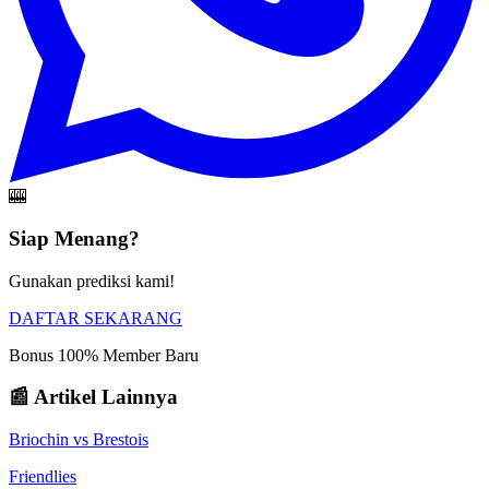
🎰
Siap Menang?
Gunakan prediksi kami!
DAFTAR SEKARANG
Bonus 100% Member Baru
📰 Artikel Lainnya
Briochin
vs
Brestois
Friendlies