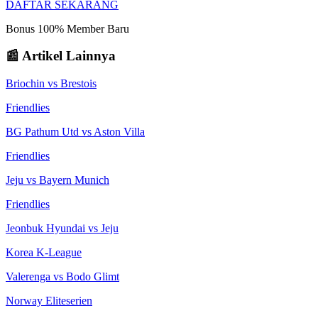
DAFTAR SEKARANG
Bonus 100% Member Baru
📰 Artikel Lainnya
Briochin
vs
Brestois
Friendlies
BG Pathum Utd
vs
Aston Villa
Friendlies
Jeju
vs
Bayern Munich
Friendlies
Jeonbuk Hyundai
vs
Jeju
Korea K-League
Valerenga
vs
Bodo Glimt
Norway Eliteserien