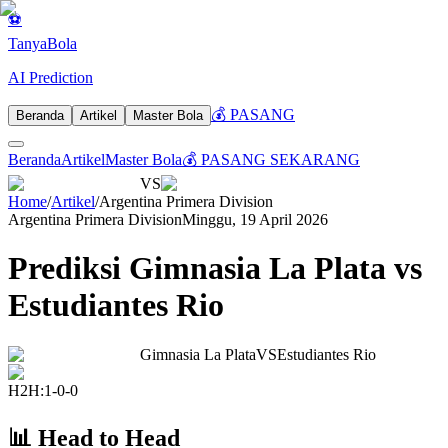
⚽
Tanya
Bola
AI Prediction
💰 PASANG
Beranda
Artikel
Master Bola
Beranda
Artikel
Master Bola
💰 PASANG SEKARANG
VS
Home
/
Artikel
/
Argentina Primera Division
Argentina Primera Division
Minggu, 19 April 2026
Prediksi Gimnasia La Plata vs
Estudiantes Rio
Gimnasia La Plata
VS
Estudiantes Rio
H2H:
1
-
0
-
0
📊
Head to Head