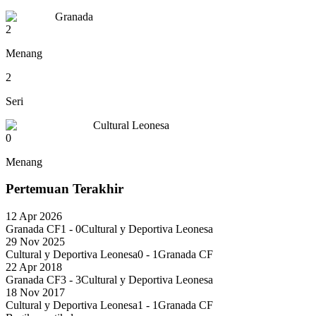
Granada
2
Menang
2
Seri
Cultural Leonesa
0
Menang
Pertemuan Terakhir
12 Apr 2026
Granada CF
1
-
0
Cultural y Deportiva Leonesa
29 Nov 2025
Cultural y Deportiva Leonesa
0
-
1
Granada CF
22 Apr 2018
Granada CF
3
-
3
Cultural y Deportiva Leonesa
18 Nov 2017
Cultural y Deportiva Leonesa
1
-
1
Granada CF