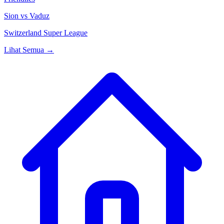
Sion
vs
Vaduz
Switzerland Super League
Lihat Semua →