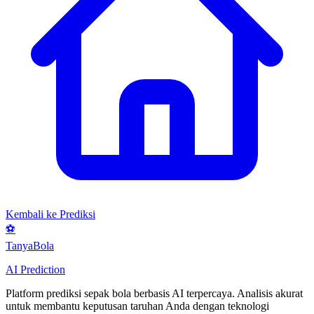
Kembali ke Prediksi
⚽
Tanya
Bola
AI Prediction
Platform prediksi sepak bola berbasis AI terpercaya. Analisis akurat
untuk membantu keputusan taruhan Anda dengan teknologi