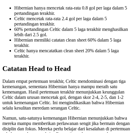
Hibernian hanya mencetak rata-rata 0.8 gol per laga dalam 5
pertandingan terakhir.
Celtic mencetak rata-rata 2.4 gol per laga dalam 5
pertandingan terakhir.
60% pertandingan Celtic dalam 5 laga terakhir menghasilkan
lebih dari 2.5 gol.
Hibernian memiliki catatan clean sheet 60% dalam 5 laga
terakhir.
Celtic hanya mencatatkan clean sheet 20% dalam 5 laga
terakhir.
Catatan Head to Head
Dalam empat pertemuan terakhir, Celtic mendominasi dengan tiga
kemenangan, sementara Hibernian hanya mampu meraih satu
kemenangan. Hasil pertemuan terakhir menunjukkan keunggulan
Celtic dalam urusan mencetak gol, dengan skor 2-4, 2-5, dan 1-2
untuk kemenangan Celtic. Ini mengindikasikan bahwa Hibernian
selalu kesulitan meredam serangan Celtic.
Namun, satu-satunya kemenangan Hibernian menunjukkan bahwa
mereka mampu memberikan perlawanan sengit jika bermain dengan
disiplin dan fokus. Mereka perlu belajar dari kesalahan di pertemuan