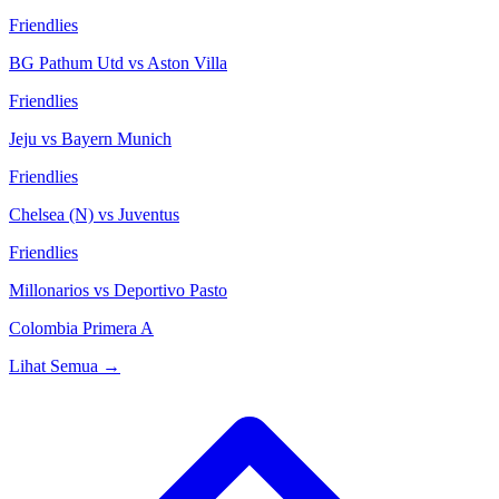
Friendlies
BG Pathum Utd
vs
Aston Villa
Friendlies
Jeju
vs
Bayern Munich
Friendlies
Chelsea (N)
vs
Juventus
Friendlies
Millonarios
vs
Deportivo Pasto
Colombia Primera A
Lihat Semua →