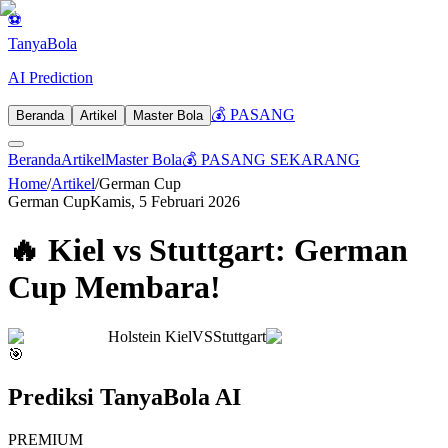
⚽
Tanya
Bola
AI Prediction
💰 PASANG
Beranda
Artikel
Master Bola
Beranda
Artikel
Master Bola
💰 PASANG SEKARANG
Home
/
Artikel
/
German Cup
German Cup
Kamis, 5 Februari 2026
🔥 Kiel vs Stuttgart: German
Cup Membara!
Holstein Kiel
VS
Stuttgart
🎯
Prediksi TanyaBola AI
PREMIUM