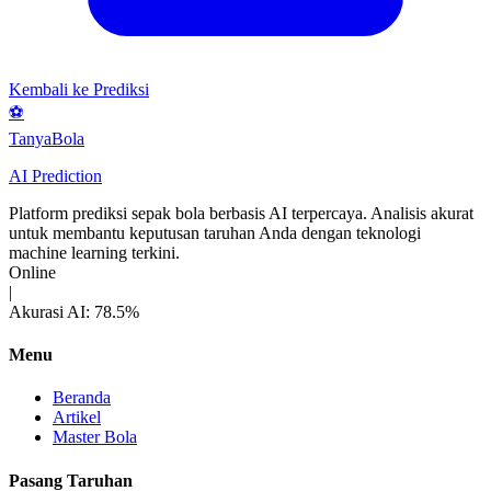
Kembali ke Prediksi
⚽
Tanya
Bola
AI Prediction
Platform prediksi sepak bola berbasis AI terpercaya. Analisis akurat
untuk membantu keputusan taruhan Anda dengan teknologi
machine learning terkini.
Online
|
Akurasi AI: 78.5%
Menu
Beranda
Artikel
Master Bola
Pasang Taruhan