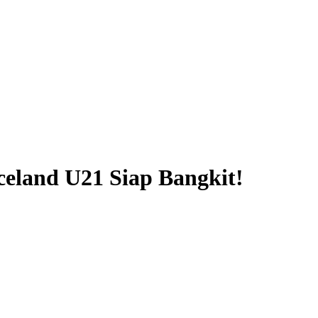
celand U21 Siap Bangkit!