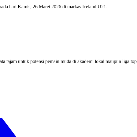
pada hari Kamis, 26 Maret 2026 di markas Iceland U21.
mata tajam untuk potensi pemain muda di akademi lokal maupun liga 