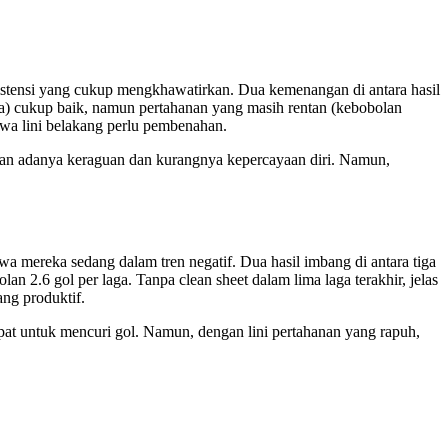
istensi yang cukup mengkhawatirkan. Dua kemenangan di antara hasil
a) cukup baik, namun pertahanan yang masih rentan (kebobolan
ahwa lini belakang perlu pembenahan.
ukkan adanya keraguan dan kurangnya kepercayaan diri. Namun,
a mereka sedang dalam tren negatif. Dua hasil imbang di antara tiga
2.6 gol per laga. Tanpa clean sheet dalam lima laga terakhir, jelas
ng produktif.
pat untuk mencuri gol. Namun, dengan lini pertahanan yang rapuh,